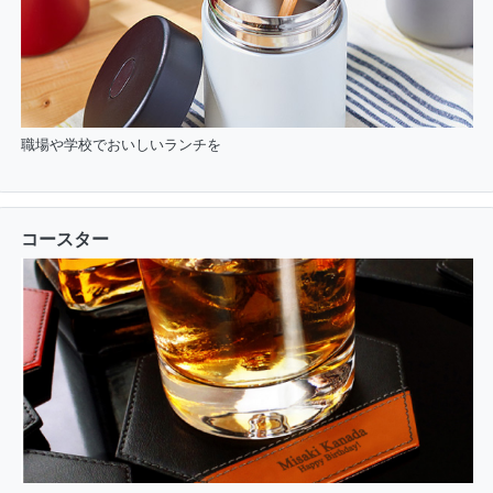
職場や学校でおいしいランチを
コースター