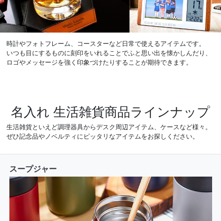
時計やフォトフレーム、コースターなど日常で使えるアイテムです。
いつも目にするものに刻印をいれることでふと思い出を懐かしんだり、
ロゴやメッセージを強く印象づけたりすることが期待できます。
名入れ 生活雑貨商品ラインナップ
生活雑貨といえど調理器具からデスク周辺アイテム、ケースなど様々。
ぜひ記念品やノベルティにピッタリなアイテムをお探しください。
スープジャー