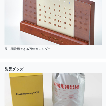
長い間愛用できる万年カレンダー
防災グッズ