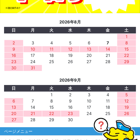
2026年8月
日
月
火
水
木
金
土
1
2
3
4
5
6
7
8
9
10
11
12
13
14
15
16
17
18
19
20
21
22
23
24
25
26
27
28
29
30
31
2026年9月
日
月
火
水
木
金
土
1
2
3
4
5
6
7
8
9
10
11
12
13
14
15
16
17
18
19
20
21
22
23
24
25
26
27
28
29
30
ページメニュー