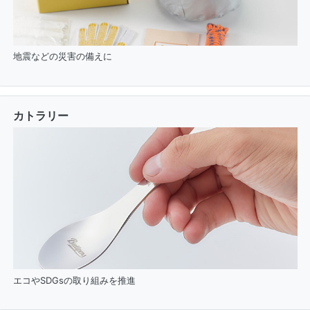
地震などの災害の備えに
カトラリー
エコやSDGsの取り組みを推進