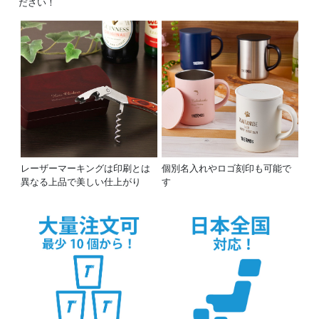
ださい！
レーザーマーキングは印刷とは
個別名入れやロゴ刻印も可能で
異なる上品で美しい仕上がり
す