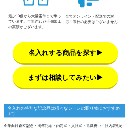
最少10個から大量案件まで承っ
全てオンライン・配送での対
ています。年間約3万7千個加工
応！来社の必要はございません
の実績がございます。
名入れする商品を探す▶
まずは相談してみたい▶
名入れの特別な記念品は様々なシーンの贈り物におすすめ
です
企業向け創立記念・周年記念・内定式・入社式・退職祝い・社内表彰か