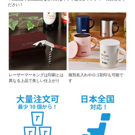
ださい！
レーザーマーキングは印刷とは
個別名入れやロゴ刻印も可能で
異なる上品で美しい仕上がり
す