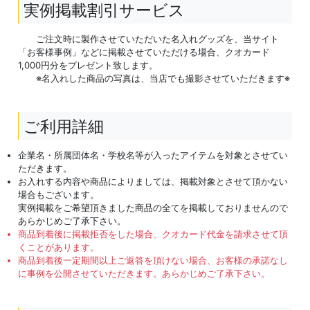
実例掲載割引サービス
ご注文時に製作させていただいた名入れグッズを、当サイト
「お客様事例」などに掲載させていただける場合、クオカード
1,000円分をプレゼント致します。
※名入れした商品の写真は、当店でも撮影させていただきます※
ご利用詳細
企業名・所属団体名・学校名等が入ったアイテムを対象とさせてい
ただきます。
お入れする内容や商品によりましては、掲載対象とさせて頂かない
場合もございます。
実例掲載をご希望頂きました商品の全てを掲載しておりませんので
あらかじめご了承下さい。
商品到着後に掲載拒否をした場合、クオカード代金を請求させて頂
くことがあります。
商品到着後一定期間以上ご返答を頂けない場合、お客様の承諾なし
に事例を公開させていただきます。あらかじめご了承下さい。