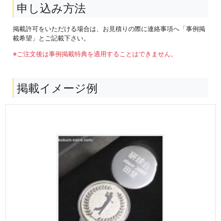
申し込み方法
掲載許可をいただける場合は、お見積りの際に連絡事項へ「事例掲
載希望」とご記載下さい。
※ご注文後は事例掲載特典を適用することはできません。
掲載イメージ例