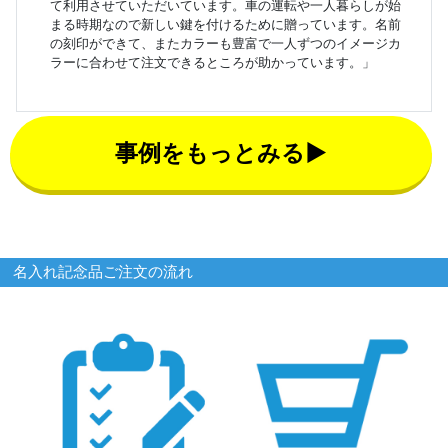
て利用させていただいています。車の運転や一人暮らしが始
まる時期なので新しい鍵を付けるために贈っています。名前
の刻印ができて、またカラーも豊富で一人ずつのイメージカ
ラーに合わせて注文できるところが助かっています。」
事例をもっとみる▶
名入れ記念品ご注文の流れ