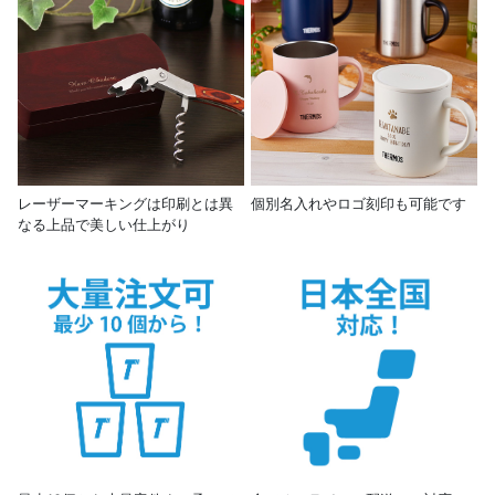
レーザーマーキングは印刷とは異
個別名入れやロゴ刻印も可能です
なる上品で美しい仕上がり