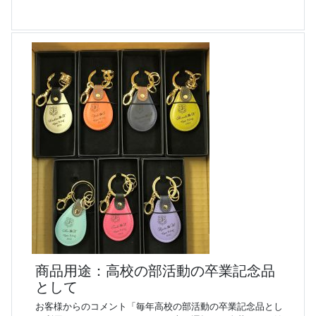
商品用途：高校の部活動の卒業記念品
として
お客様からのコメント「毎年高校の部活動の卒業記念品とし