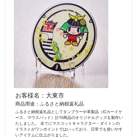
お客様名：大東市
商品用途：ふるさと納税返礼品
ふるさと納税返礼品としてタンブラーや革製品（ICカードケ
ース、マウスパッド）計10商品のオリジナルグッズを製作い
たしました。 全てにマスコットキャラクター・ダイトンの
イラストがワンポイントではいっており、日常でも使いやす
いアイテムに仕上がりました。