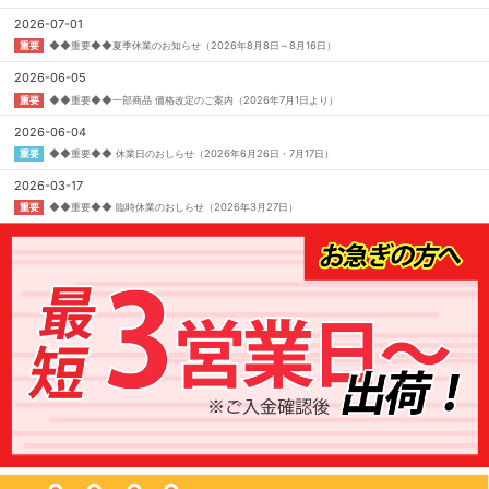
2026-07-01
重要
◆◆重要◆◆夏季休業のお知らせ（2026年8月8日～8月16日）
2026-06-05
重要
◆◆重要◆◆一部商品 価格改定のご案内（2026年7月1日より）
2026-06-04
重要
◆◆重要◆◆ 休業日のおしらせ（2026年6月26日・7月17日）
2026-03-17
重要
◆◆重要◆◆ 臨時休業のおしらせ（2026年3月27日）