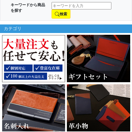
キーワードから商品
を探す
検索
カテゴリ