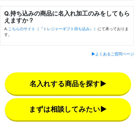
Q.持ち込みの商品に名入れ加工のみをしてもら
えますか？
A.
こちらのサイト（『トレジャーギフト持ち込み』）
にて承っておりま
す。
▶よくあるご質問ページ
名入れする商品を探す▶
まずは相談してみたい▶