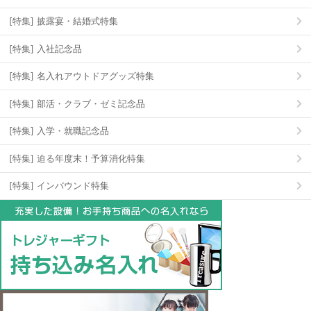
[特集] 披露宴・結婚式特集
[特集] 入社記念品
[特集] 名入れアウトドアグッズ特集
[特集] 部活・クラブ・ゼミ記念品
[特集] 入学・就職記念品
[特集] 迫る年度末！予算消化特集
[特集] インバウンド特集