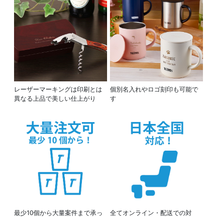
レーザーマーキングは印刷とは
個別名入れやロゴ刻印も可能で
異なる上品で美しい仕上がり
す
最少10個から大量案件まで承っ
全てオンライン・配送での対