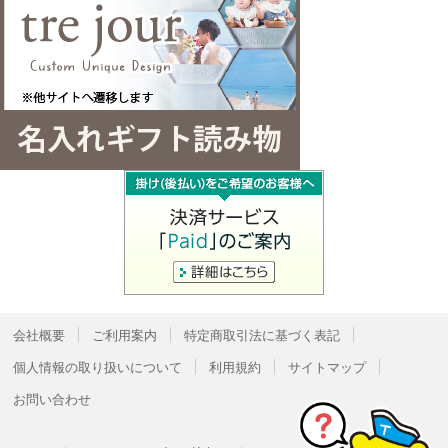
会社概要
ご利用案内
特定商取引法に基づく表記
個人情報の取り扱いについて
利用規約
サイトマップ
お問い合わせ