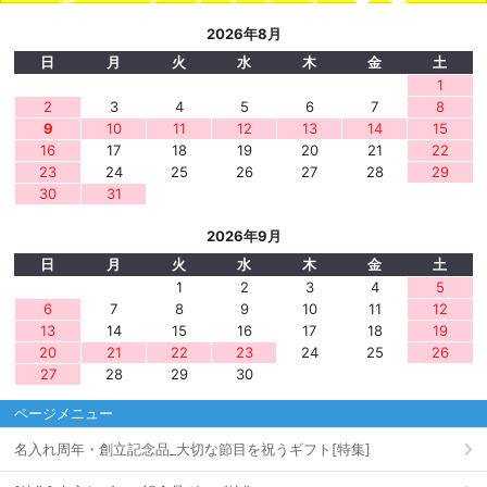
2026年8月
日
月
火
水
木
金
土
1
2
3
4
5
6
7
8
9
10
11
12
13
14
15
16
17
18
19
20
21
22
23
24
25
26
27
28
29
30
31
2026年9月
日
月
火
水
木
金
土
1
2
3
4
5
6
7
8
9
10
11
12
13
14
15
16
17
18
19
20
21
22
23
24
25
26
27
28
29
30
ページメニュー
名入れ周年・創立記念品_大切な節目を祝うギフト[特集]