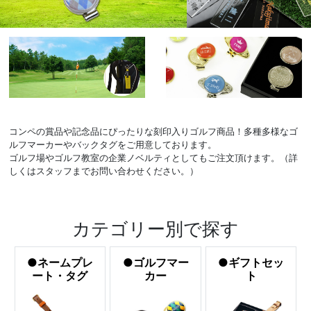
コンペの賞品や記念品にぴったりな刻印入りゴルフ商品！多種多様なゴ
ルフマーカーやバックタグをご用意しております。
ゴルフ場やゴルフ教室の企業ノベルティとしてもご注文頂けます。（詳
しくはスタッフまでお問い合わせください。）
カテゴリー別で探す
●ネームプレ
●ゴルフマー
●ギフトセッ
ート・タグ
カー
ト