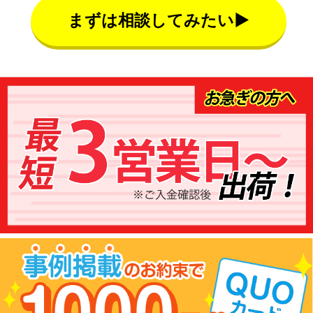
まずは相談してみたい▶