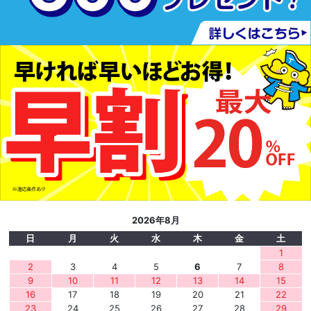
2026年8月
日
月
火
水
木
金
土
1
2
3
4
5
6
7
8
9
10
11
12
13
14
15
16
17
18
19
20
21
22
23
24
25
26
27
28
29