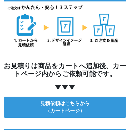
お見積りは商品をカートへ追加後、カー
トページ内からご依頼可能です。
▼▼▼
見積依頼はこちらから
（カートページ）