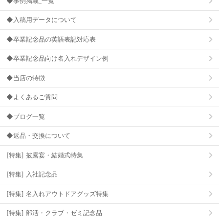
◆事例掲載_一覧
◆入稿用データについて
◆卒業記念品の英語表記対応表
◆卒業記念品向け名入れデザイン例
◆当店の特徴
◆よくあるご質問
◆ブログ一覧
◆返品・交換について
[特集] 披露宴・結婚式特集
[特集] 入社記念品
[特集] 名入れアウトドアグッズ特集
[特集] 部活・クラブ・ゼミ記念品