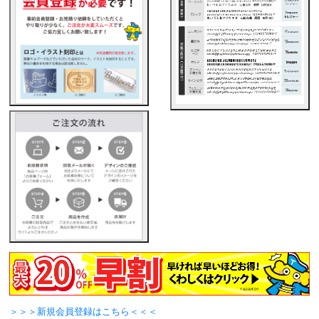
＞＞＞新規会員登録はこちら＜＜＜