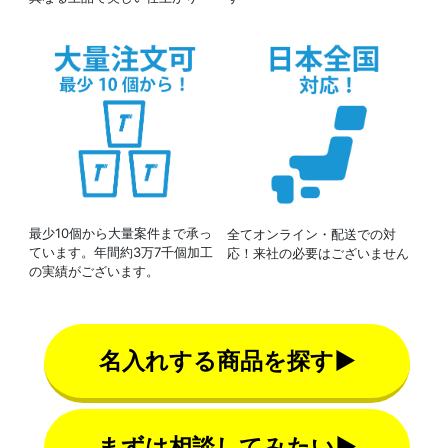
最少10個から大量案件まで承っ
全てオンライン・配送での対
ています。年間約3万7千個加工
応！来社の必要はございません
の実績がございます。
名入れする商品を探す▶
まずは相談してみたい▶