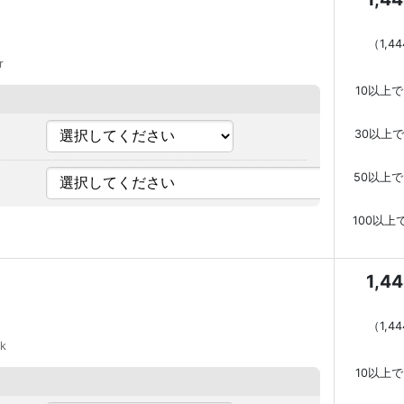
（
1,4
r
10以上で
30以上で
50以上で
100以上
1,4
（
1,4
ak
10以上で