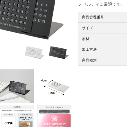
ノベルティに最適です。
商品管理番号
サイズ
素材
加工方法
商品種別