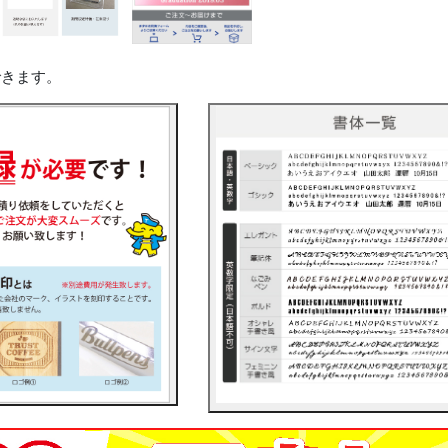
できます。