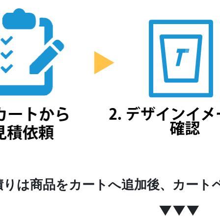
積りは商品をカートへ追加後、カート
▼▼▼