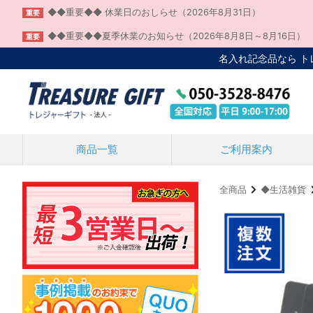
◆◆重要◆◆ 休業日のおしらせ（2026年8月31日）
重要
◆◆重要◆◆夏季休業のお知らせ（2026年8月8日～8月16日）
重要
名入れ記念品なら 
商品一覧
ご利用案内
全商品
◆生活雑貨