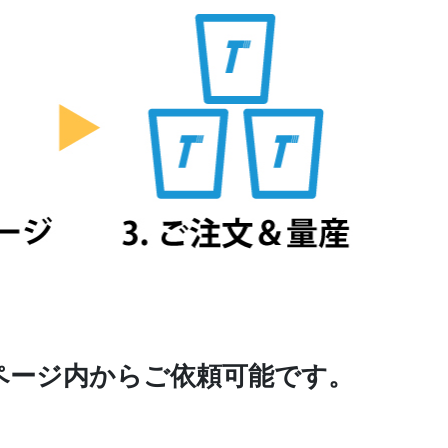
ページ内からご依頼可能です。