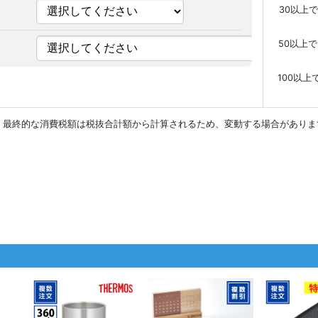
30以上で
50以上で
100以上
。最終的な消費税額は税抜合計額から計算されるため、変動する場合がありま