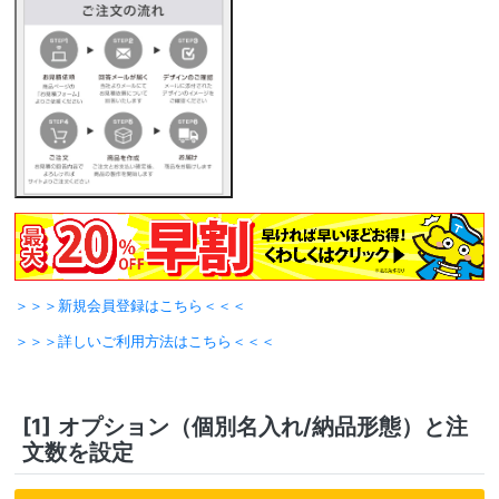
＞＞＞新規会員登録はこちら＜＜＜
＞＞＞詳しいご利用方法はこちら＜＜＜
[1]
オプション（個別名入れ/納品形態）と注
文数を設定