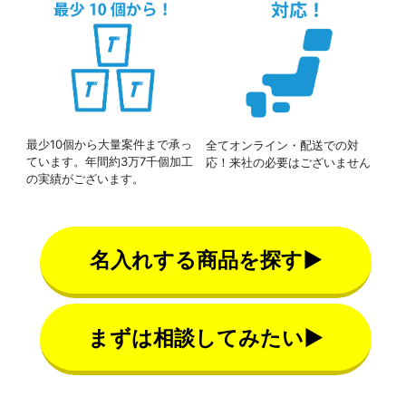
最少10個から大量案件まで承っ
全てオンライン・配送での対
ています。年間約3万7千個加工
応！来社の必要はございません
の実績がございます。
名入れする商品を探す▶
まずは相談してみたい▶