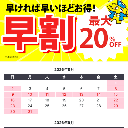
2026年8月
日
月
火
水
木
金
土
1
2
3
4
5
6
7
8
9
10
11
12
13
14
15
16
17
18
19
20
21
22
23
24
25
26
27
28
29
30
31
2026年9月