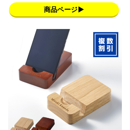
商品ページ▶