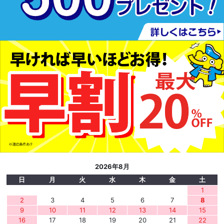
2026年8月
日
月
火
水
木
金
土
1
2
3
4
5
6
7
8
9
10
11
12
13
14
15
16
17
18
19
20
21
22