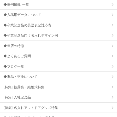
◆事例掲載_一覧
◆入稿用データについて
◆卒業記念品の英語表記対応表
◆卒業記念品向け名入れデザイン例
◆当店の特徴
◆よくあるご質問
◆ブログ一覧
◆返品・交換について
[特集] 披露宴・結婚式特集
[特集] 入社記念品
[特集] 名入れアウトドアグッズ特集