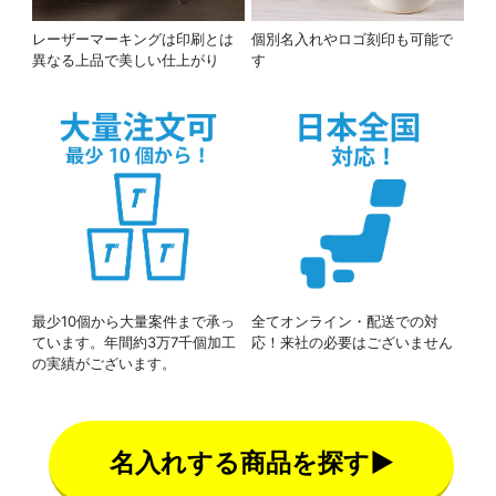
レーザーマーキングは印刷とは
個別名入れやロゴ刻印も可能で
異なる上品で美しい仕上がり
す
最少10個から大量案件まで承っ
全てオンライン・配送での対
ています。年間約3万7千個加工
応！来社の必要はございません
の実績がございます。
名入れする商品を探す▶