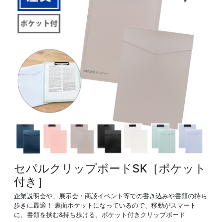
セパルクリップボードSK［ポケット
付き］
企業説明会や、展示会・商談イベント等での書き込みや書類の持ち
歩きに最適！ 裏面ポケットになっているので、移動がスマート
に。書類を挟む&持ち歩ける、ポケット付きクリップボード