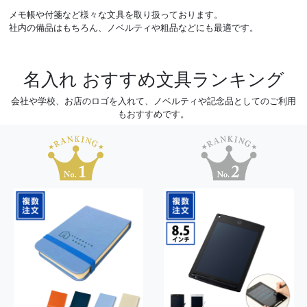
メモ帳や付箋など様々な文具を取り扱っております。
社内の備品はもちろん、ノベルティや粗品などにも最適です。
名入れ おすすめ文具ランキング
会社や学校、お店のロゴを入れて、ノベルティや記念品としてのご利用
もおすすめです。