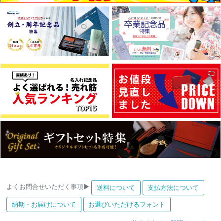
よくお問合せいただく事項▶
送料について
支払方法について
納期・お届けについて
お選びいただけるフォント