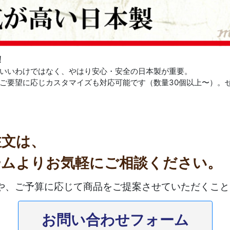
！
いいわけではなく、やはり安心・安全の日本製が重要。
ご要望に応じカスタマイズも対応可能です（数量30個以上〜）。
注文は、
ームよりお気軽にご相談ください。
や、ご予算に応じて商品をご提案させていただくこと
お問い合わせフォーム