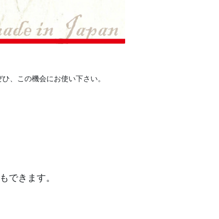
ぜひ、この機会にお使い下さい。
もできます。