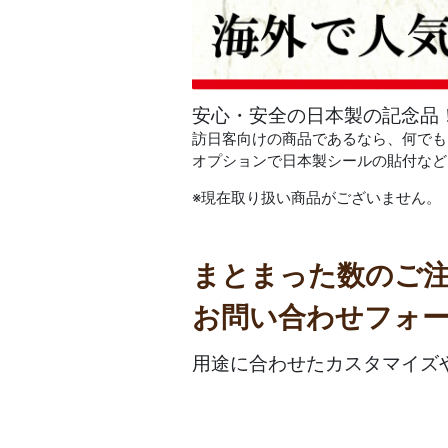
安心・安全の日本製の記念品
訪日客向けの商品であるなら、何でも
オプションで日本製シールの貼付など
※現在取り扱い商品がございません。
まとまった数のご
お問い合わせフォ
用途に合わせたカスタマイズ