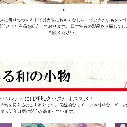
スに戻りつつある中で最大限におもてなしをしていきたいもので
展開された商品を紹介しております。 日本特有の製品をお探しでし
相談ください。
ノベルティには和風グッズがオススメ！
持ちを伝えるのにも有効です。伝統的なモチーフや独特な「和」の
界へ広まり近年は更に関心が高まっています。