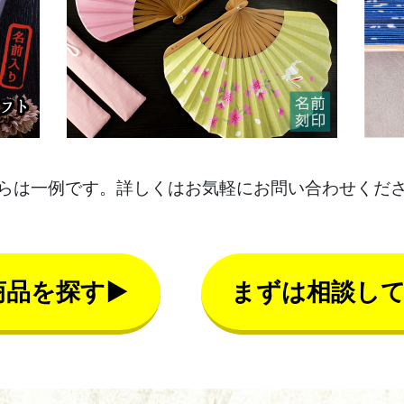
らは一例です。詳しくはお気軽にお問い合わせくだ
商品を探す▶
まずは相談し