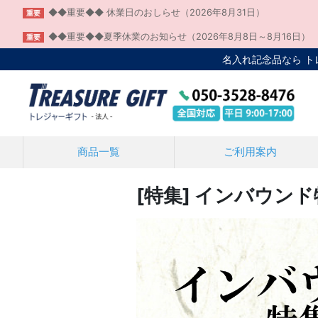
◆◆重要◆◆ 休業日のおしらせ（2026年8月31日）
重要
◆◆重要◆◆夏季休業のお知らせ（2026年8月8日～8月16日）
重要
名入れ記念品なら 
商品一覧
ご利用案内
[特集] インバウン