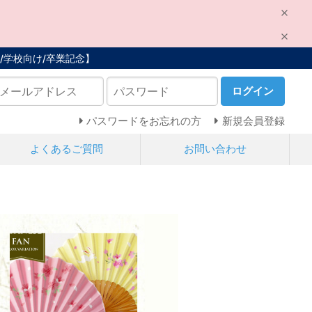
/学校向け/卒業記念】
ログイン
パスワードをお忘れの方
新規会員登録
よくあるご質問
お問い合わせ