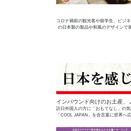
コロナ禍前の観光客や留学生、ビジネ
の日本製の製品や和風のデザインで
インバウンド向けのお土産、
訪日外国人の方に「おもてなし」の気
「COOL JAPAN」を合言葉に世