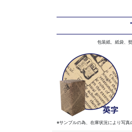
包装紙、紙袋、
※サンプルの為、在庫状況により写真