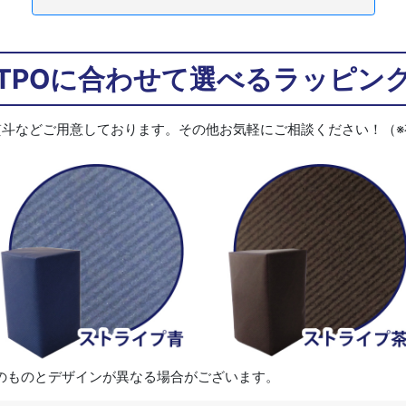
TPOに合わせて選べるラッピン
熨斗などご用意しております。その他お気軽にご相談ください！（※
のものとデザインが異なる場合がございます。