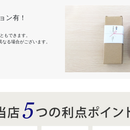
ョン有！
ともできます。
異なる場合がございます。