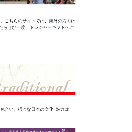
す。こちらのサイトでは、海外の方向け
たらぜひ一度、トレジャーギフトへご
色合い、様々な日本の文化･魅力は