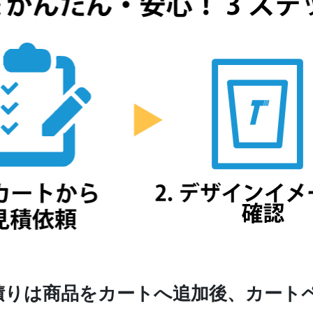
積りは商品をカートへ追加後、カート