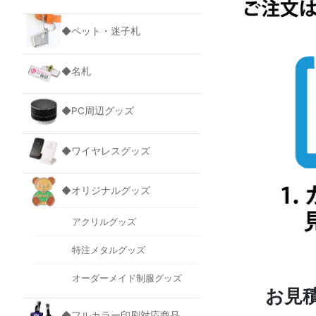
◆ペット・迷子札
◆名札
◆PC周辺グッズ
◆ワイヤレスグッズ
◆オリジナルグッズ
アクリルグッズ
特注メタルグッズ
オーダーメイド制服グッズ
お見
◆フルカラー印刷対応商品