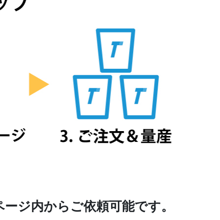
ページ内からご依頼可能です。