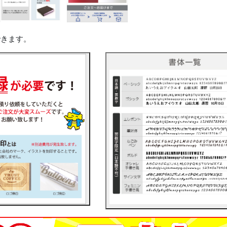
できます。