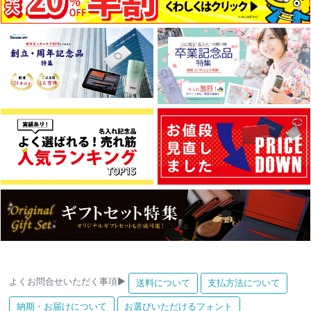
よくお問合せいただく事項▶
送料について
支払方法について
納期・お届けについて
お選びいただけるフォント