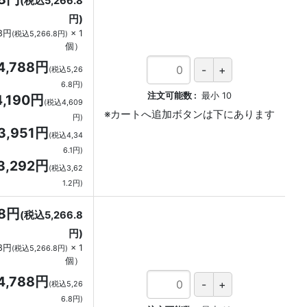
(税込5,266.8
円)
88円
×
1
(税込5,266.8円)
個
）
4,788円
(税込5,26
6.8円)
注文可能数
最小
10
4,190円
(税込4,609
円)
3,951円
(税込4,34
6.1円)
3,292円
(税込3,62
1.2円)
88円
(税込5,266.8
円)
88円
×
1
(税込5,266.8円)
個
）
4,788円
(税込5,26
6.8円)