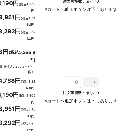
注文可能数
最小
10
4,190円
(税込4,609
円)
3,951円
(税込4,34
6.1円)
3,292円
(税込3,62
1.2円)
88円
(税込5,266.8
円)
88円
×
1
(税込5,266.8円)
個
）
4,788円
(税込5,26
6.8円)
注文可能数
最小
10
4,190円
(税込4,609
円)
3,951円
(税込4,34
6.1円)
3,292円
(税込3,62
1.2円)