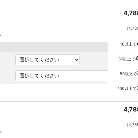
4,7
（
4,7
v
10以上で
30以上で
50以上で
100以上で
4,7
（
4,7
k