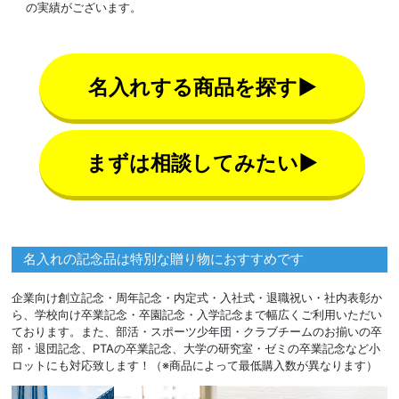
の実績がございます。
名入れする商品を探す▶
まずは相談してみたい▶
名入れの記念品は特別な贈り物におすすめです
企業向け創立記念・周年記念・内定式・入社式・退職祝い・社内表彰か
ら、学校向け卒業記念・卒園記念・入学記念まで幅広くご利用いただい
ております。また、部活・スポーツ少年団・クラブチームのお揃いの卒
部・退団記念、PTAの卒業記念、大学の研究室・ゼミの卒業記念など小
ロットにも対応致します！（※商品によって最低購入数が異なります）