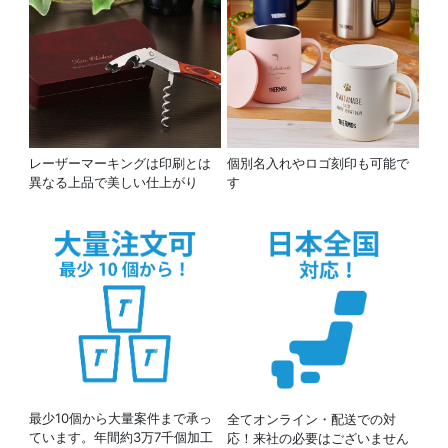
レーザーマーキングは印刷とは
個別名入れやロゴ刻印も可能で
異なる上品で美しい仕上がり
す
最少10個から大量案件まで承っ
全てオンライン・配送での対
ています。年間約3万7千個加工
応！来社の必要はございません