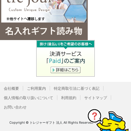
会社概要
ご利用案内
特定商取引法に基づく表記
個人情報の取り扱いについて
利用規約
サイトマップ
お問い合わせ
Copyright © トレジャーギフト 法人 All Rights Reserved.
Powered by
Bcart