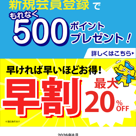
2026年8月