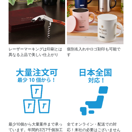
レーザーマーキングは印刷とは
個別名入れやロゴ刻印も可能で
異なる上品で美しい仕上がり
す
最少10個から大量案件まで承っ
全てオンライン・配送での対
ています。年間約3万7千個加工
応！来社の必要はございません