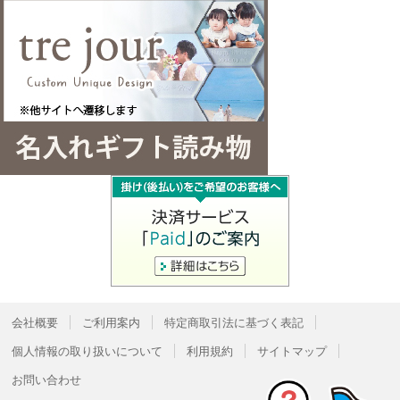
会社概要
ご利用案内
特定商取引法に基づく表記
個人情報の取り扱いについて
利用規約
サイトマップ
お問い合わせ