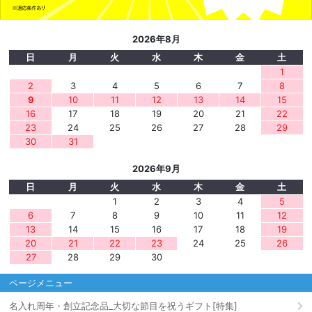
2026年8月
日
月
火
水
木
金
土
1
2
3
4
5
6
7
8
9
10
11
12
13
14
15
16
17
18
19
20
21
22
23
24
25
26
27
28
29
30
31
2026年9月
日
月
火
水
木
金
土
1
2
3
4
5
6
7
8
9
10
11
12
13
14
15
16
17
18
19
20
21
22
23
24
25
26
27
28
29
30
ページメニュー
名入れ周年・創立記念品_大切な節目を祝うギフト[特集]