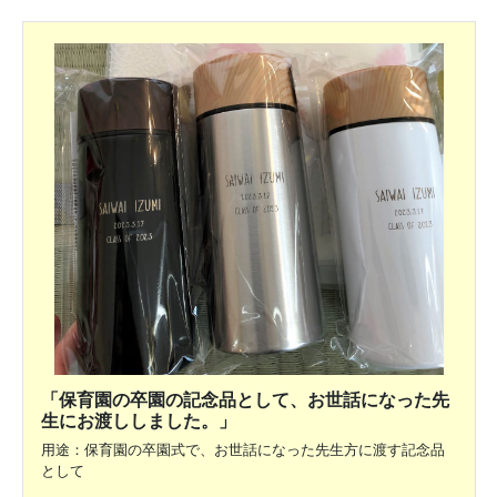
「保育園の卒園の記念品として、お世話になった先
生にお渡ししました。」
用途：保育園の卒園式で、お世話になった先生方に渡す記念品
として