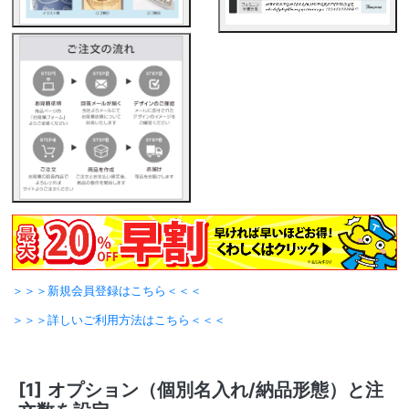
＞＞＞新規会員登録はこちら＜＜＜
＞＞＞詳しいご利用方法はこちら＜＜＜
[1]
オプション（個別名入れ/納品形態）と注