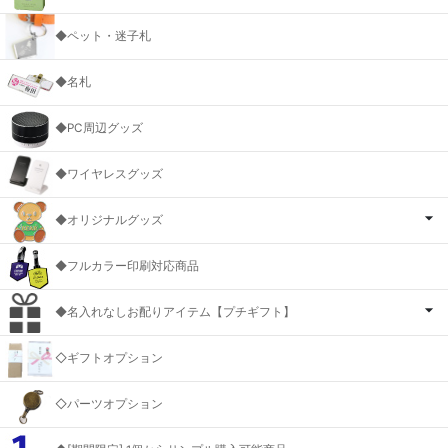
◆ペット・迷子札
◆名札
◆PC周辺グッズ
◆ワイヤレスグッズ
◆オリジナルグッズ
◆フルカラー印刷対応商品
◆名入れなしお配りアイテム【プチギフト】
◇ギフトオプション
◇パーツオプション