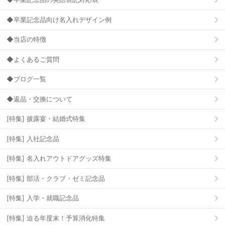
◆卒業記念品向け名入れデザイン例
◆当店の特徴
◆よくあるご質問
◆ブログ一覧
◆返品・交換について
[特集] 披露宴・結婚式特集
[特集] 入社記念品
[特集] 名入れアウトドアグッズ特集
[特集] 部活・クラブ・ゼミ記念品
[特集] 入学・就職記念品
[特集] 迫る年度末！予算消化特集