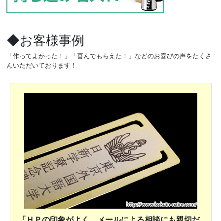
◆お客様事例
「作ってよかった！」「喜んでもらえた！」などのお喜びの声をたくさ
んいただいております！
「ＨＰの印象がよく、メールによる相談にも親切だ