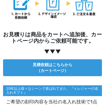
お見積りは商品をカートへ追加後、カー
トページ内からご依頼可能です。
▼▼▼
見積依頼はこちらから
（カートページ）
20年以上様々なシーンで喜ばれてきた、『トレジャーの名
入れギフト』
ご希望の刻印内容を当社の名入れ技術で1点