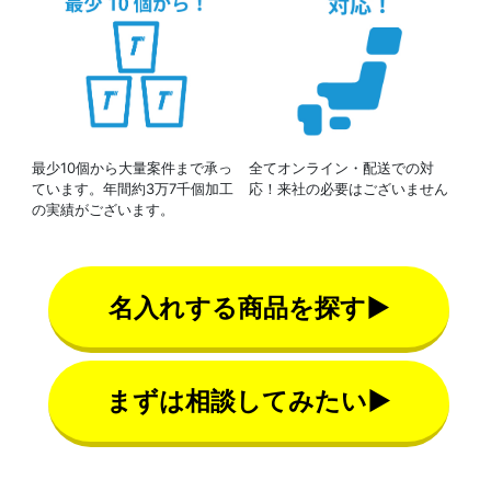
最少10個から大量案件まで承っ
全てオンライン・配送での対
ています。年間約3万7千個加工
応！来社の必要はございません
の実績がございます。
名入れする商品を探す▶
まずは相談してみたい▶