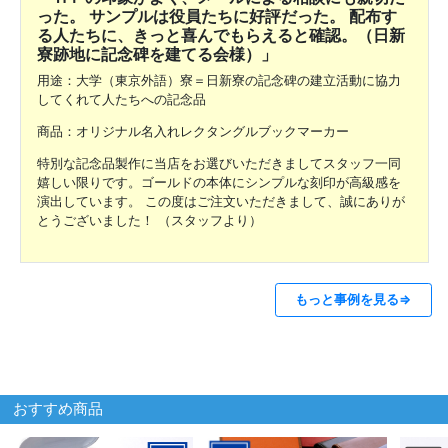
った。 サンプルは役員たちに好評だった。 配布す
る人たちに、きっと喜んでもらえると確認。（日新
寮跡地に記念碑を建てる会様）」
用途：大学（東京外語）寮＝日新寮の記念碑の建立活動に協力
してくれて人たちへの記念品
商品：オリジナル名入れレクタングルブックマーカー
特別な記念品製作に当店をお選びいただきましてスタッフ一同
嬉しい限りです。ゴールドの本体にシンプルな刻印が高級感を
演出しています。 この度はご注文いただきまして、誠にありが
とうございました！ （スタッフより）
もっと事例を見る⇒
おすすめ商品