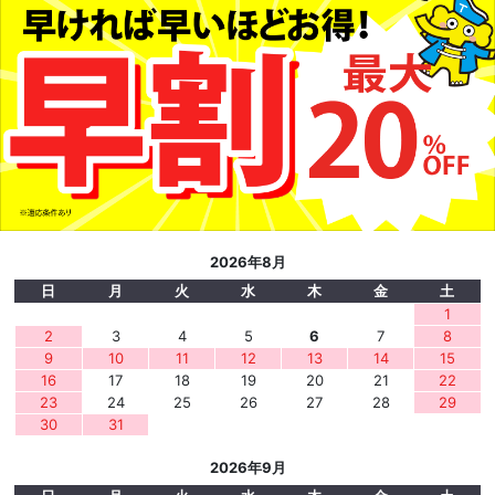
2026年8月
日
月
火
水
木
金
土
1
2
3
4
5
6
7
8
9
10
11
12
13
14
15
16
17
18
19
20
21
22
23
24
25
26
27
28
29
30
31
2026年9月