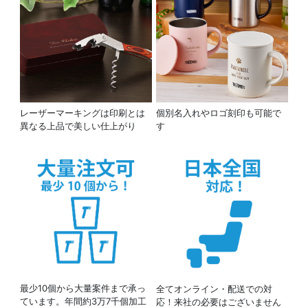
レーザーマーキングは印刷とは
個別名入れやロゴ刻印も可能で
異なる上品で美しい仕上がり
す
最少10個から大量案件まで承っ
全てオンライン・配送での対
ています。年間約3万7千個加工
応！来社の必要はございません