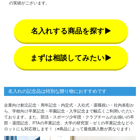
の実績がございます。
名入れする商品を探す▶
まずは相談してみたい▶
名入れの記念品は特別な贈り物におすすめです
企業向け創立記念・周年記念・内定式・入社式・退職祝い・社内表彰か
ら、学校向け卒業記念・卒園記念・入学記念まで幅広くご利用いただい
ております。また、部活・スポーツ少年団・クラブチームのお揃いの卒
部・退団記念、PTAの卒業記念、大学の研究室・ゼミの卒業記念など小
ロットにも対応致します！（※商品によって最低購入数が異なります）