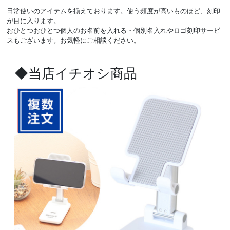
日常使いのアイテムを揃えております。使う頻度が高いものほど、刻印
が目に入ります。
おひとつおひとつ個人のお名前を入れる・個別名入れやロゴ刻印サービ
スもございます。お気軽にご相談ください。
◆当店イチオシ商品