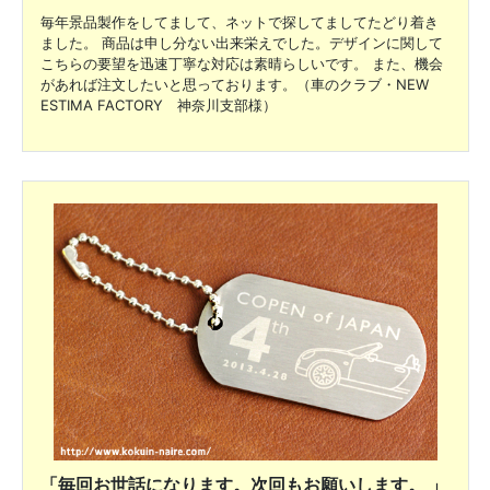
毎年景品製作をしてまして、ネットで探してましてたどり着き
ました。 商品は申し分ない出来栄えでした。デザインに関して
こちらの要望を迅速丁寧な対応は素晴らしいです。 また、機会
があれば注文したいと思っております。（車のクラブ・NEW
ESTIMA FACTORY 神奈川支部様）
「毎回お世話になります。次回もお願いします。 」