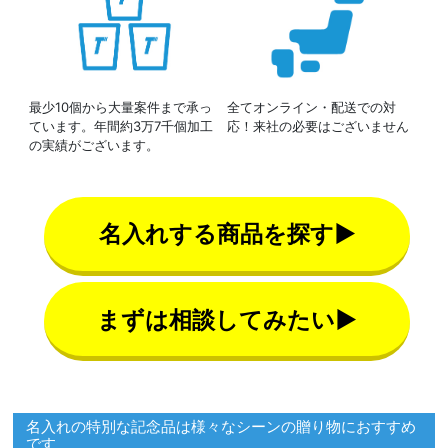
最少10個から大量案件まで承っ
全てオンライン・配送での対
ています。年間約3万7千個加工
応！来社の必要はございません
の実績がございます。
名入れする商品を探す▶
まずは相談してみたい▶
名入れの特別な記念品は様々なシーンの贈り物におすすめ
です