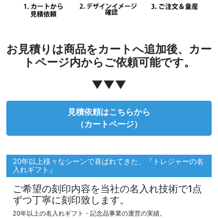
お見積りは商品をカートへ追加後、カー
トページ内からご依頼可能です。
▼▼▼
見積依頼はこちらから
（カートページ）
20年以上様々なシーンで喜ばれてきた、『トレジャーの名
入れギフト』
ご希望の刻印内容を当社の名入れ技術で1点
ずつ丁寧に刻印致します。
20年以上の名入れギフト・記念品事業の運営の実績。