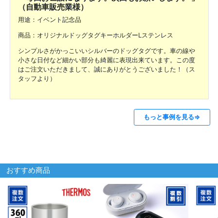
（自動車販売業様）
用途：イベント記念品
商品：オリジナルドッグタグキーホルダーLステンレス
シンプルさがかっこいいシルバーのドッグタグです。車の線や
小さな日付など細かい部分も綺麗に表現出来ています。この度
はご注文いただきまして、誠にありがとうございました！（ス
タッフより）
もっと事例を見る⇒
おすすめ商品