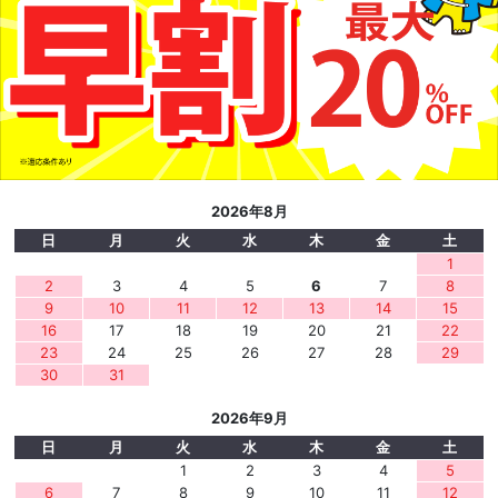
2026年8月
日
月
火
水
木
金
土
1
2
3
4
5
6
7
8
9
10
11
12
13
14
15
16
17
18
19
20
21
22
23
24
25
26
27
28
29
30
31
2026年9月
日
月
火
水
木
金
土
1
2
3
4
5
6
7
8
9
10
11
12