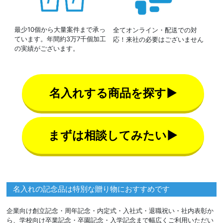
最少10個から大量案件まで承っ
全てオンライン・配送での対
ています。年間約3万7千個加工
応！来社の必要はございません
の実績がございます。
名入れする商品を探す▶
まずは相談してみたい▶
名入れの記念品は特別な贈り物におすすめです
企業向け創立記念・周年記念・内定式・入社式・退職祝い・社内表彰か
ら、学校向け卒業記念・卒園記念・入学記念まで幅広くご利用いただい