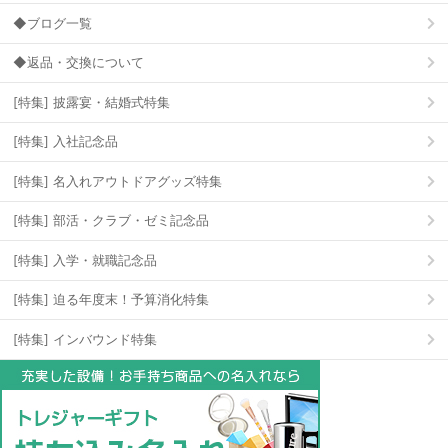
◆ブログ一覧
◆返品・交換について
[特集] 披露宴・結婚式特集
[特集] 入社記念品
[特集] 名入れアウトドアグッズ特集
[特集] 部活・クラブ・ゼミ記念品
[特集] 入学・就職記念品
[特集] 迫る年度末！予算消化特集
[特集] インバウンド特集