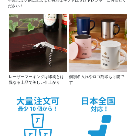
ださい！
レーザーマーキングは印刷とは
個別名入れやロゴ刻印も可能で
異なる上品で美しい仕上がり
す