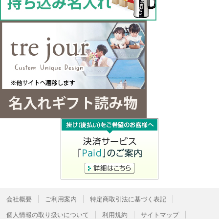
会社概要
ご利用案内
特定商取引法に基づく表記
個人情報の取り扱いについて
利用規約
サイトマップ