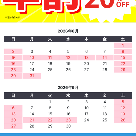
2026年8月
日
月
火
水
木
金
土
1
2
3
4
5
6
7
8
9
10
11
12
13
14
15
16
17
18
19
20
21
22
23
24
25
26
27
28
29
30
31
2026年9月
日
月
火
水
木
金
土
1
2
3
4
5
6
7
8
9
10
11
12
13
14
15
16
17
18
19
20
21
22
23
24
25
26
27
28
29
30