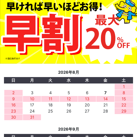
2026年8月
日
月
火
水
木
金
土
1
2
3
4
5
6
7
8
9
10
11
12
13
14
15
16
17
18
19
20
21
22
23
24
25
26
27
28
29
30
31
2026年9月