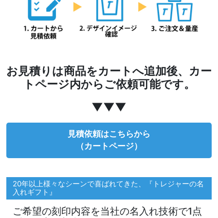
お見積りは商品をカートへ追加後、カー
トページ内からご依頼可能です。
▼▼▼
見積依頼はこちらから
（カートページ）
20年以上様々なシーンで喜ばれてきた、『トレジャーの名
入れギフト』
ご希望の刻印内容を当社の名入れ技術で1点