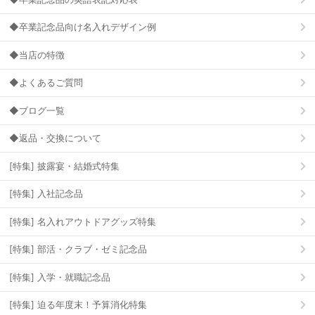
◆卒業記念品向け名入れデザイン例
◆当店の特徴
◆よくあるご質問
◆ブログ一覧
◆返品・交換について
[特集] 披露宴・結婚式特集
[特集] 入社記念品
[特集] 名入れアウトドアグッズ特集
[特集] 部活・クラブ・ゼミ記念品
[特集] 入学・就職記念品
[特集] 迫る年度末！予算消化特集