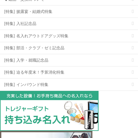
[特集] 披露宴・結婚式特集
[特集] 入社記念品
[特集] 名入れアウトドアグッズ特集
[特集] 部活・クラブ・ゼミ記念品
[特集] 入学・就職記念品
[特集] 迫る年度末！予算消化特集
[特集] インバウンド特集