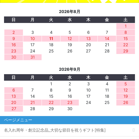
2026年8月
日
月
火
水
木
金
土
1
2
3
4
5
6
7
8
9
10
11
12
13
14
15
16
17
18
19
20
21
22
23
24
25
26
27
28
29
30
31
2026年9月
日
月
火
水
木
金
土
1
2
3
4
5
6
7
8
9
10
11
12
13
14
15
16
17
18
19
20
21
22
23
24
25
26
27
28
29
30
ページメニュー
名入れ周年・創立記念品_大切な節目を祝うギフト[特集]