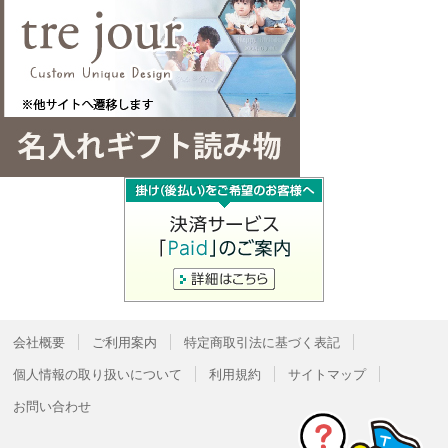
会社概要
ご利用案内
特定商取引法に基づく表記
個人情報の取り扱いについて
利用規約
サイトマップ
お問い合わせ