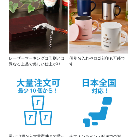
レーザーマーキングは印刷とは
個別名入れやロゴ刻印も可能で
異なる上品で美しい仕上がり
す
最少10個から大量案件まで承っ
全てオンライン・配送での対