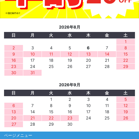
2026年8月
日
月
火
水
木
金
土
1
2
3
4
5
6
7
8
9
10
11
12
13
14
15
16
17
18
19
20
21
22
23
24
25
26
27
28
29
30
31
2026年9月
日
月
火
水
木
金
土
1
2
3
4
5
6
7
8
9
10
11
12
13
14
15
16
17
18
19
20
21
22
23
24
25
26
27
28
29
30
ページメニュー