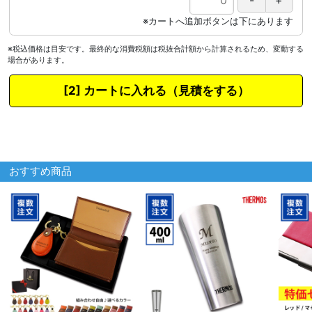
※税込価格は目安です。最終的な消費税額は税抜合計額から計算されるため、変動する
場合があります。
カートに入れる
おすすめ商品