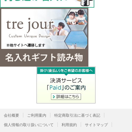
会社概要
ご利用案内
特定商取引法に基づく表記
個人情報の取り扱いについて
利用規約
サイトマップ