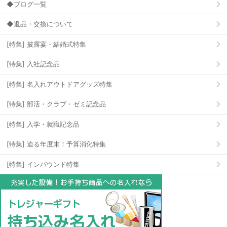
◆ブログ一覧
◆返品・交換について
[特集] 披露宴・結婚式特集
[特集] 入社記念品
[特集] 名入れアウトドアグッズ特集
[特集] 部活・クラブ・ゼミ記念品
[特集] 入学・就職記念品
[特集] 迫る年度末！予算消化特集
[特集] インバウンド特集