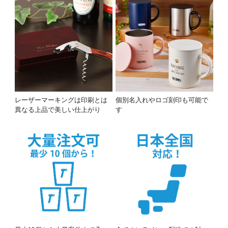
レーザーマーキングは印刷とは
個別名入れやロゴ刻印も可能で
異なる上品で美しい仕上がり
す