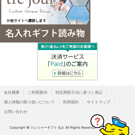
会社概要
ご利用案内
特定商取引法に基づく表記
個人情報の取り扱いについて
利用規約
サイトマップ
お問い合わせ
Copyright © トレジャーギフト 法人 All Rights Reserved.
Powered by
Bcart