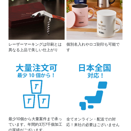
レーザーマーキングは印刷とは
個別名入れやロゴ刻印も可能で
異なる上品で美しい仕上がり
す
最少10個から大量案件まで承っ
全てオンライン・配送での対
ています。年間約3万7千個加工
応！来社の必要はございません
の実績がございます。