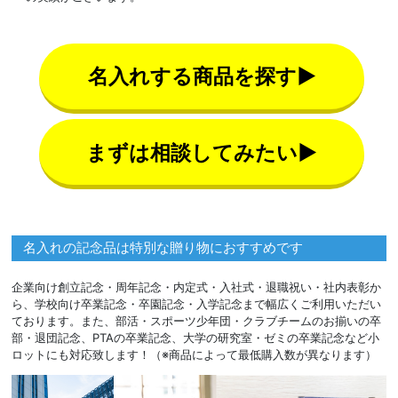
名入れする商品を探す▶
まずは相談してみたい▶
名入れの記念品は特別な贈り物におすすめです
企業向け創立記念・周年記念・内定式・入社式・退職祝い・社内表彰か
ら、学校向け卒業記念・卒園記念・入学記念まで幅広くご利用いただい
ております。また、部活・スポーツ少年団・クラブチームのお揃いの卒
部・退団記念、PTAの卒業記念、大学の研究室・ゼミの卒業記念など小
ロットにも対応致します！（※商品によって最低購入数が異なります）