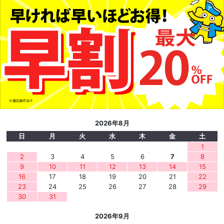
2026年8月
日
月
火
水
木
金
土
1
2
3
4
5
6
7
8
9
10
11
12
13
14
15
16
17
18
19
20
21
22
23
24
25
26
27
28
29
30
31
2026年9月