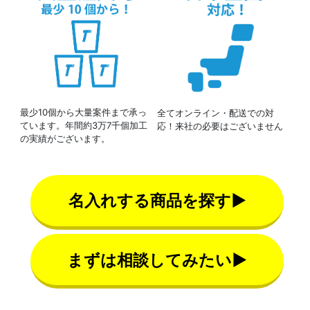
最少10個から大量案件まで承っ
全てオンライン・配送での対
ています。年間約3万7千個加工
応！来社の必要はございません
の実績がございます。
名入れする商品を探す▶
まずは相談してみたい▶