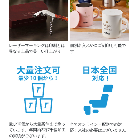
レーザーマーキングは印刷とは
個別名入れやロゴ刻印も可能で
異なる上品で美しい仕上がり
す
最少10個から大量案件まで承っ
全てオンライン・配送での対
ています。年間約3万7千個加工
応！来社の必要はございません
の実績がございます。