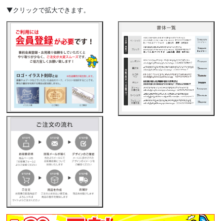
▼クリックで拡大できます。