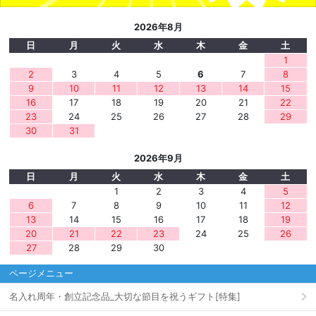
2026年8月
日
月
火
水
木
金
土
1
2
3
4
5
6
7
8
9
10
11
12
13
14
15
16
17
18
19
20
21
22
23
24
25
26
27
28
29
30
31
2026年9月
日
月
火
水
木
金
土
1
2
3
4
5
6
7
8
9
10
11
12
13
14
15
16
17
18
19
20
21
22
23
24
25
26
27
28
29
30
ページメニュー
名入れ周年・創立記念品_大切な節目を祝うギフト[特集]