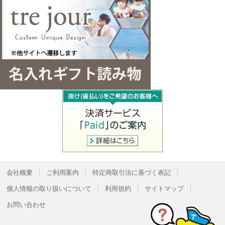
会社概要
ご利用案内
特定商取引法に基づく表記
個人情報の取り扱いについて
利用規約
サイトマップ
お問い合わせ