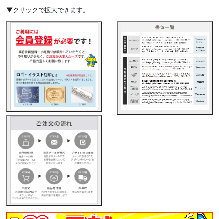
▼クリックで拡大できます。