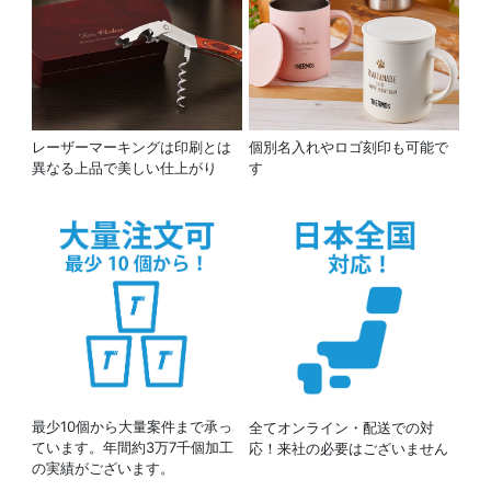
レーザーマーキングは印刷とは
個別名入れやロゴ刻印も可能で
異なる上品で美しい仕上がり
す
最少10個から大量案件まで承っ
全てオンライン・配送での対
ています。年間約3万7千個加工
応！来社の必要はございません
の実績がございます。