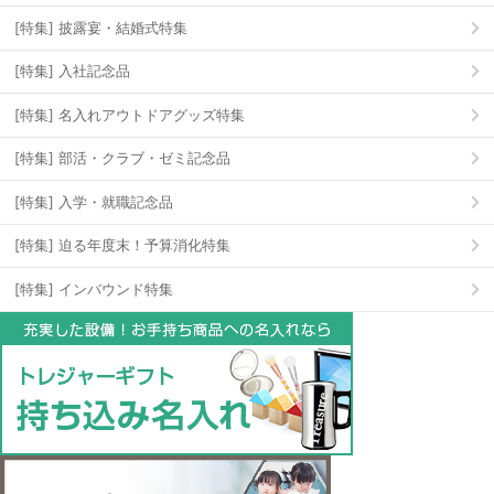
[特集] 披露宴・結婚式特集
[特集] 入社記念品
[特集] 名入れアウトドアグッズ特集
[特集] 部活・クラブ・ゼミ記念品
[特集] 入学・就職記念品
[特集] 迫る年度末！予算消化特集
[特集] インバウンド特集