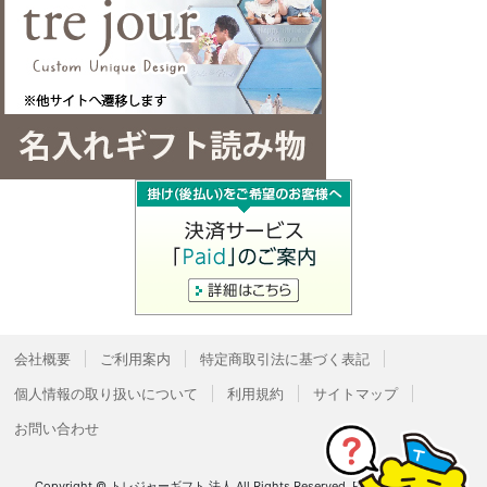
会社概要
ご利用案内
特定商取引法に基づく表記
個人情報の取り扱いについて
利用規約
サイトマップ
お問い合わせ
Copyright © トレジャーギフト 法人 All Rights Reserved.
Powered by
Bcart