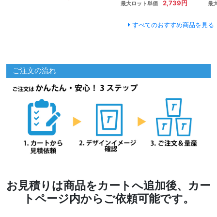
2,739円
最大ロット単価
最
すべてのおすすめ商品を見る
ご注文の流れ
お見積りは商品をカートへ追加後、カー
トページ内からご依頼可能です。