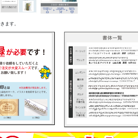
できます。