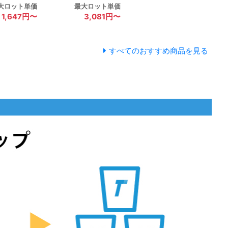
大ロット単価
最大ロット単価
1,647円〜
3,081円〜
すべてのおすすめ商品を見る