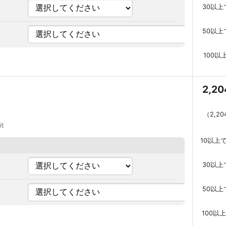
30以上
50以上
100以
2,2
（
2,2
it
10以上
30以上
50以上
100以