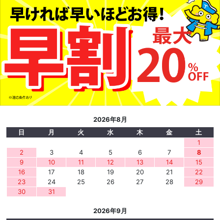
2026年8月
日
月
火
水
木
金
土
1
2
3
4
5
6
7
8
9
10
11
12
13
14
15
16
17
18
19
20
21
22
23
24
25
26
27
28
29
30
31
2026年9月