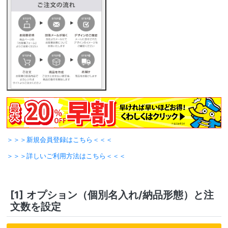
＞＞＞新規会員登録はこちら＜＜＜
＞＞＞詳しいご利用方法はこちら＜＜＜
[1]
オプション（個別名入れ/納品形態）と注
文数を設定