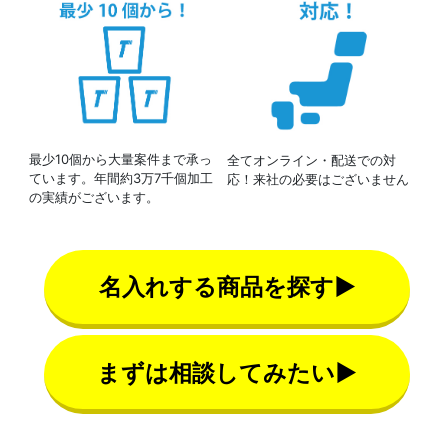
最少10個から大量案件まで承っ
全てオンライン・配送での対
ています。年間約3万7千個加工
応！来社の必要はございません
の実績がございます。
名入れする商品を探す▶
まずは相談してみたい▶