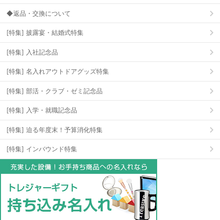
◆返品・交換について
[特集] 披露宴・結婚式特集
[特集] 入社記念品
[特集] 名入れアウトドアグッズ特集
[特集] 部活・クラブ・ゼミ記念品
[特集] 入学・就職記念品
[特集] 迫る年度末！予算消化特集
[特集] インバウンド特集