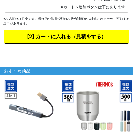
※税込価格は目安です。最終的な消費税額は税抜合計額から計算されるため、変動する
場合があります。
カートに入れる
おすすめ商品