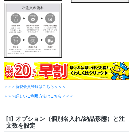
＞＞＞新規会員登録はこちら＜＜＜
＞＞＞詳しいご利用方法はこちら＜＜＜
[1]
オプション（個別名入れ/納品形態）と注
文数を設定