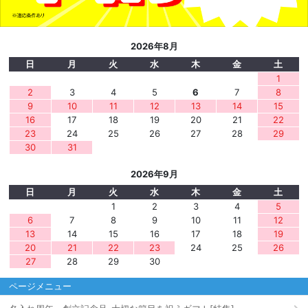
2026年8月
日
月
火
水
木
金
土
1
2
3
4
5
6
7
8
9
10
11
12
13
14
15
16
17
18
19
20
21
22
23
24
25
26
27
28
29
30
31
2026年9月
日
月
火
水
木
金
土
1
2
3
4
5
6
7
8
9
10
11
12
13
14
15
16
17
18
19
20
21
22
23
24
25
26
27
28
29
30
ページメニュー