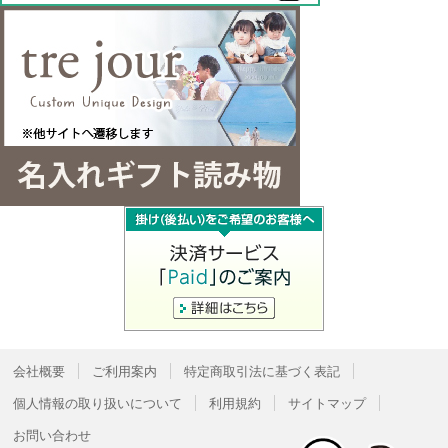
会社概要
ご利用案内
特定商取引法に基づく表記
個人情報の取り扱いについて
利用規約
サイトマップ
お問い合わせ