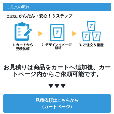
ご注文の流れ
お見積りは商品をカートへ追加後、カー
トページ内からご依頼可能です。
▼▼▼
見積依頼はこちらから
（カートページ）