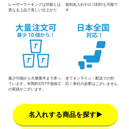
レーザーマーキングは印刷とは
個別名入れやロゴ刻印も可能で
異なる上品で美しい仕上がり
す
最少10個から大量案件まで承っ
全てオンライン・配送での対
ています。年間約3万7千個加工
応！来社の必要はございません
の実績がございます。
名入れする商品を探す▶