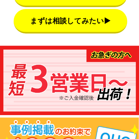
まずは相談してみたい▶