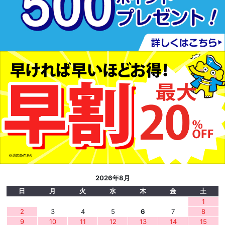
2026年8月
日
月
火
水
木
金
土
1
2
3
4
5
6
7
8
9
10
11
12
13
14
15