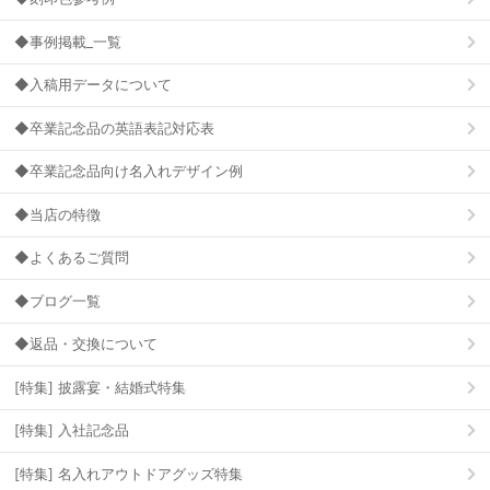
◆事例掲載_一覧
◆入稿用データについて
◆卒業記念品の英語表記対応表
◆卒業記念品向け名入れデザイン例
◆当店の特徴
◆よくあるご質問
◆ブログ一覧
◆返品・交換について
[特集] 披露宴・結婚式特集
[特集] 入社記念品
[特集] 名入れアウトドアグッズ特集