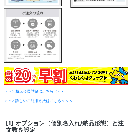
＞＞＞新規会員登録はこちら＜＜＜
＞＞＞詳しいご利用方法はこちら＜＜＜
[1]
オプション（個別名入れ/納品形態）と注
文数を設定