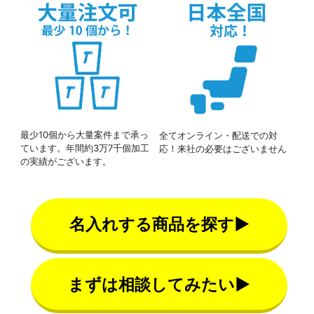
最少10個から大量案件まで承っ
全てオンライン・配送での対
ています。年間約3万7千個加工
応！来社の必要はございません
の実績がございます。
名入れする商品を探す▶
まずは相談してみたい▶