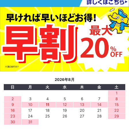
2026年8月
日
月
火
水
木
金
土
1
2
3
4
5
6
7
8
9
10
11
12
13
14
15
16
17
18
19
20
21
22
23
24
25
26
27
28
29
30
31