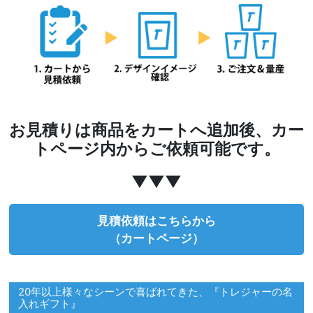
お見積りは商品をカートへ追加後、カー
トページ内からご依頼可能です。
▼▼▼
見積依頼はこちらから
（カートページ）
20年以上様々なシーンで喜ばれてきた、『トレジャーの名
入れギフト』