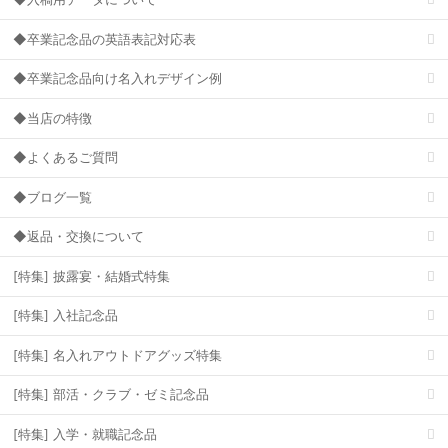
◆卒業記念品の英語表記対応表
◆卒業記念品向け名入れデザイン例
◆当店の特徴
◆よくあるご質問
◆ブログ一覧
◆返品・交換について
[特集] 披露宴・結婚式特集
[特集] 入社記念品
[特集] 名入れアウトドアグッズ特集
[特集] 部活・クラブ・ゼミ記念品
[特集] 入学・就職記念品