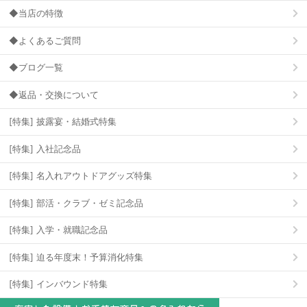
◆当店の特徴
◆よくあるご質問
◆ブログ一覧
◆返品・交換について
[特集] 披露宴・結婚式特集
[特集] 入社記念品
[特集] 名入れアウトドアグッズ特集
[特集] 部活・クラブ・ゼミ記念品
[特集] 入学・就職記念品
[特集] 迫る年度末！予算消化特集
[特集] インバウンド特集