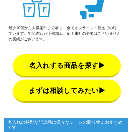
最少10個から大量案件まで承っ
全てオンライン・配送での対
ています。年間約3万7千個加工
応！来社の必要はございません
の実績がございます。
名入れする商品を探す▶
まずは相談してみたい▶
名入れの特別な記念品は様々なシーンの贈り物におすすめ
です