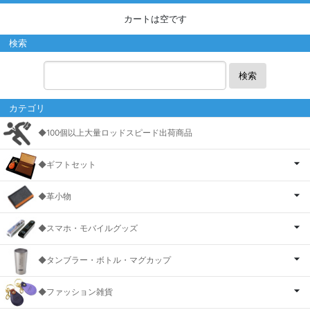
カートは空です
検索
検索
カテゴリ
◆100個以上大量ロッドスピード出荷商品
◆ギフトセット
◆革小物
◆スマホ・モバイルグッズ
◆タンブラー・ボトル・マグカップ
◆ファッション雑貨