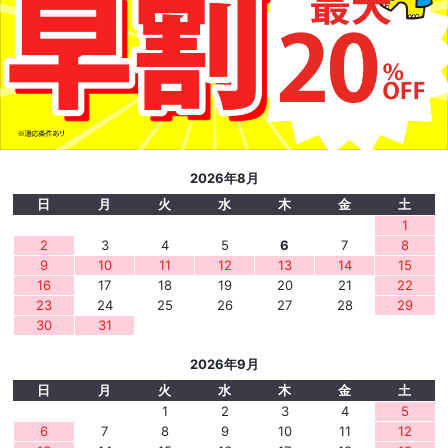
2026年8月
日
月
火
水
木
金
土
1
2
3
4
5
6
7
8
9
10
11
12
13
14
15
16
17
18
19
20
21
22
23
24
25
26
27
28
29
30
31
2026年9月
日
月
火
水
木
金
土
1
2
3
4
5
6
7
8
9
10
11
12