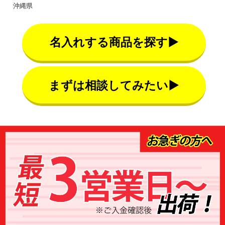
沖縄県
名入れする商品を探す▶
まずは相談してみたい▶