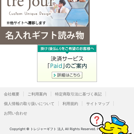
会社概要
ご利用案内
特定商取引法に基づく表記
個人情報の取り扱いについて
利用規約
サイトマップ
お問い合わせ
Copyright © トレジャーギフト 法人 All Rights Reserved.
Powered by
Bcart