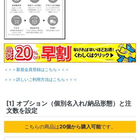
＞＞＞新規会員登録はこちら＜＜＜
＞＞＞詳しいご利用方法はこちら＜＜＜
[1]
オプション（個別名入れ/納品形態）と注
文数を設定
こちらの商品は
20個から購入可能
です。