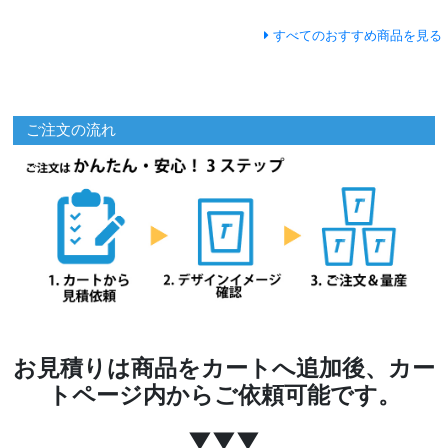
すべてのおすすめ商品を見る
ご注文の流れ
お見積りは商品をカートへ追加後、カー
トページ内からご依頼可能です。
▼▼▼