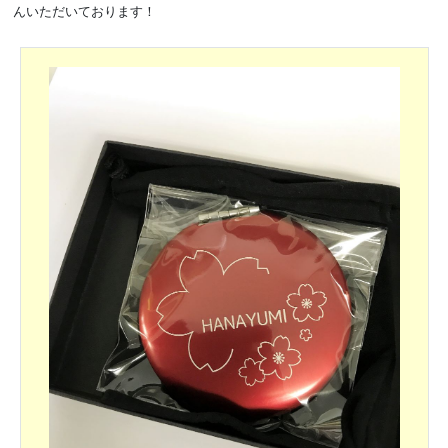
んいただいております！