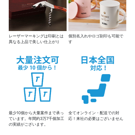
レーザーマーキングは印刷とは
個別名入れやロゴ刻印も可能で
異なる上品で美しい仕上がり
す
最少10個から大量案件まで承っ
全てオンライン・配送での対
ています。年間約3万7千個加工
応！来社の必要はございません
の実績がございます。