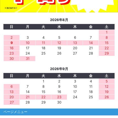
2026年8月
日
月
火
水
木
金
土
1
2
3
4
5
6
7
8
9
10
11
12
13
14
15
16
17
18
19
20
21
22
23
24
25
26
27
28
29
30
31
2026年9月
日
月
火
水
木
金
土
1
2
3
4
5
6
7
8
9
10
11
12
13
14
15
16
17
18
19
20
21
22
23
24
25
26
27
28
29
30
ページメニュー