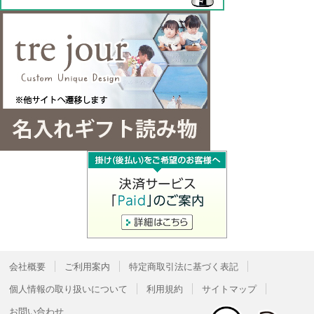
会社概要
ご利用案内
特定商取引法に基づく表記
個人情報の取り扱いについて
利用規約
サイトマップ
お問い合わせ