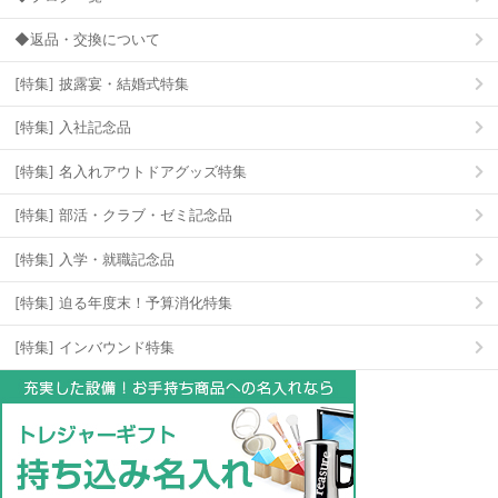
◆返品・交換について
[特集] 披露宴・結婚式特集
[特集] 入社記念品
[特集] 名入れアウトドアグッズ特集
[特集] 部活・クラブ・ゼミ記念品
[特集] 入学・就職記念品
[特集] 迫る年度末！予算消化特集
[特集] インバウンド特集