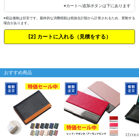
※税込価格は目安です。最終的な消費税額は税抜合計額から計算されるため、変動する
場合があります。
カートに入れる
おすすめ商品