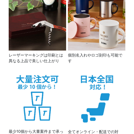
レーザーマーキングは印刷とは
個別名入れやロゴ刻印も可能で
異なる上品で美しい仕上がり
す
最少10個から大量案件まで承っ
全てオンライン・配送での対