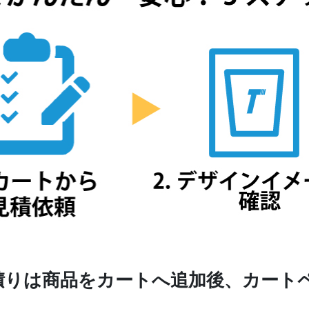
積りは商品をカートへ追加後、カート