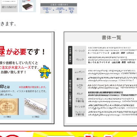
できます。