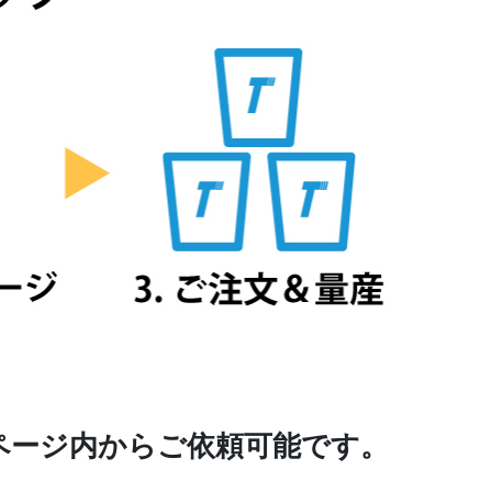
ページ内からご依頼可能です。