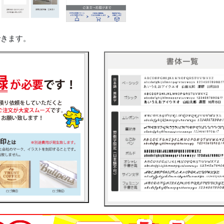
できます。