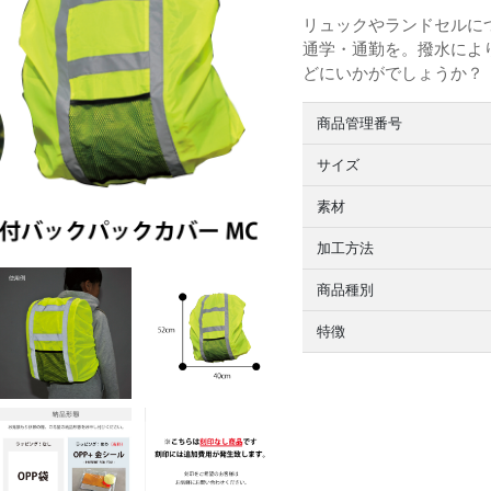
リュックやランドセルに
通学・通勤を。撥水によ
どにいかがでしょうか？
商品管理番号
サイズ
素材
加工方法
商品種別
特徴