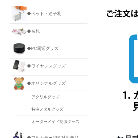
◆ペット・迷子札
◆名札
◆PC周辺グッズ
◆ワイヤレスグッズ
◆オリジナルグッズ
アクリルグッズ
特注メタルグッズ
オーダーメイド制服グッズ
◆フルカラー印刷対応商品