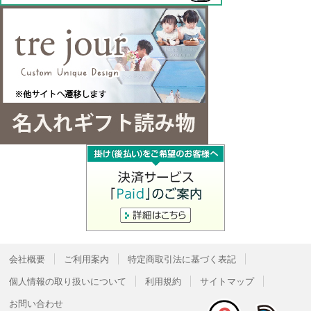
会社概要
ご利用案内
特定商取引法に基づく表記
個人情報の取り扱いについて
利用規約
サイトマップ
お問い合わせ