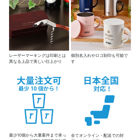
レーザーマーキングは印刷とは
個別名入れやロゴ刻印も可能で
異なる上品で美しい仕上がり
す
最少10個から大量案件まで承っ
全てオンライン・配送での対