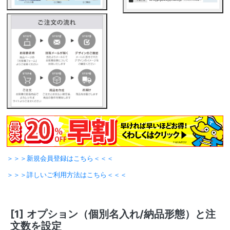
＞＞＞新規会員登録はこちら＜＜＜
＞＞＞詳しいご利用方法はこちら＜＜＜
[1]
オプション（個別名入れ/納品形態）と注
文数を設定