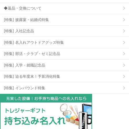
◆返品・交換について
[特集] 披露宴・結婚式特集
[特集] 入社記念品
[特集] 名入れアウトドアグッズ特集
[特集] 部活・クラブ・ゼミ記念品
[特集] 入学・就職記念品
[特集] 迫る年度末！予算消化特集
[特集] インバウンド特集