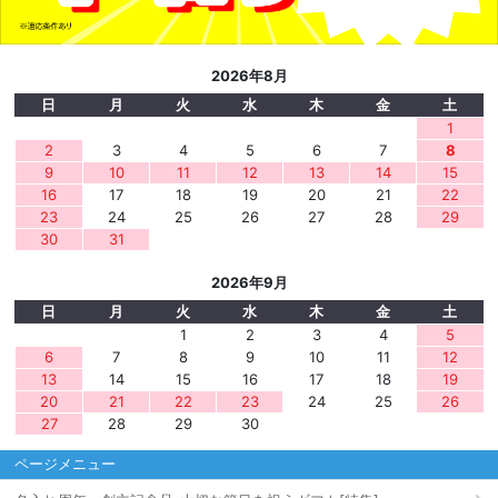
2026年8月
日
月
火
水
木
金
土
1
2
3
4
5
6
7
8
9
10
11
12
13
14
15
16
17
18
19
20
21
22
23
24
25
26
27
28
29
30
31
2026年9月
日
月
火
水
木
金
土
1
2
3
4
5
6
7
8
9
10
11
12
13
14
15
16
17
18
19
20
21
22
23
24
25
26
27
28
29
30
ページメニュー