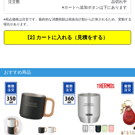
注文数
品切れ中
※税込価格は目安です。最終的な消費税額は税抜合計額から計算されるため、変動する
場合があります。
カートに入れる
おすすめ商品