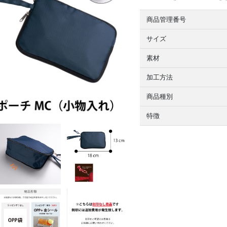
商品管理番号
サイズ
素材
加工方法
商品種別
特徴