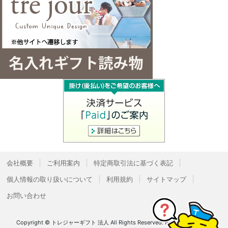
会社概要
ご利用案内
特定商取引法に基づく表記
個人情報の取り扱いについて
利用規約
サイトマップ
お問い合わせ
Copyright © トレジャーギフト 法人 All Rights Reserved.
Powered by
Bcart