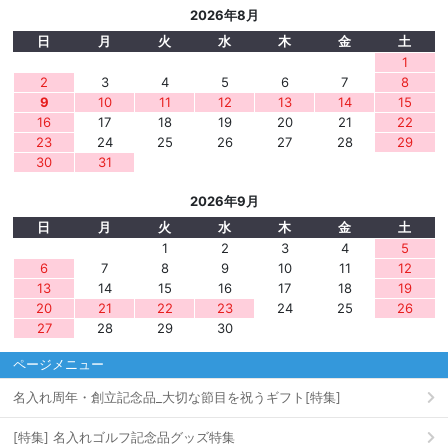
2026年8月
日
月
火
水
木
金
土
1
2
3
4
5
6
7
8
9
10
11
12
13
14
15
16
17
18
19
20
21
22
23
24
25
26
27
28
29
30
31
2026年9月
日
月
火
水
木
金
土
1
2
3
4
5
6
7
8
9
10
11
12
13
14
15
16
17
18
19
20
21
22
23
24
25
26
27
28
29
30
ページメニュー
名入れ周年・創立記念品_大切な節目を祝うギフト[特集]
[特集] 名入れゴルフ記念品グッズ特集