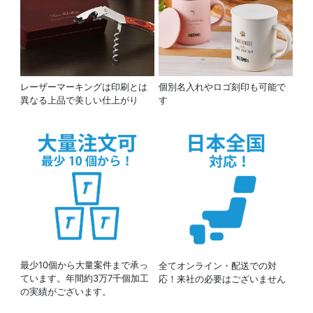
レーザーマーキングは印刷とは
個別名入れやロゴ刻印も可能で
異なる上品で美しい仕上がり
す
最少10個から大量案件まで承っ
全てオンライン・配送での対
ています。年間約3万7千個加工
応！来社の必要はございません
の実績がございます。