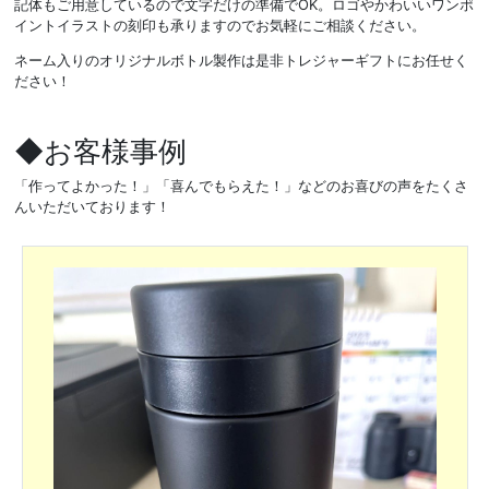
記体もご用意しているので文字だけの準備でOK。ロゴやかわいいワンポ
イントイラストの刻印も承りますのでお気軽にご相談ください。
ネーム入りのオリジナルボトル製作は是非トレジャーギフトにお任せく
ださい！
◆お客様事例
「作ってよかった！」「喜んでもらえた！」などのお喜びの声をたくさ
んいただいております！