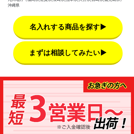
沖縄県
名入れする商品を探す▶
まずは相談してみたい▶