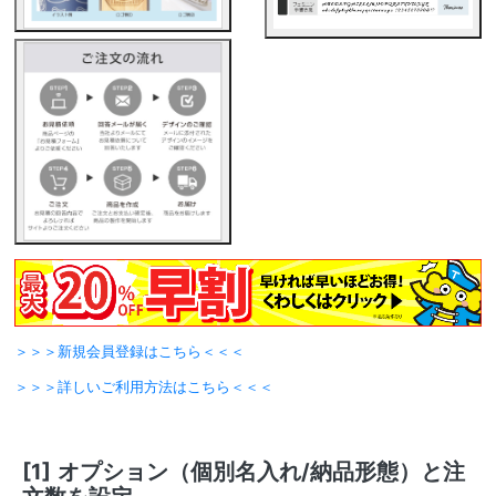
＞＞＞新規会員登録はこちら＜＜＜
＞＞＞詳しいご利用方法はこちら＜＜＜
[1]
オプション（個別名入れ/納品形態）と注