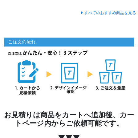
すべてのおすすめ商品を見る
ご注文の流れ
お見積りは商品をカートへ追加後、カー
トページ内からご依頼可能です。
▼▼▼