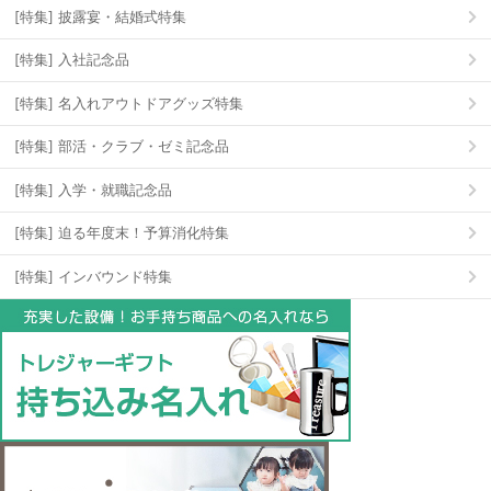
[特集] 披露宴・結婚式特集
[特集] 入社記念品
[特集] 名入れアウトドアグッズ特集
[特集] 部活・クラブ・ゼミ記念品
[特集] 入学・就職記念品
[特集] 迫る年度末！予算消化特集
[特集] インバウンド特集