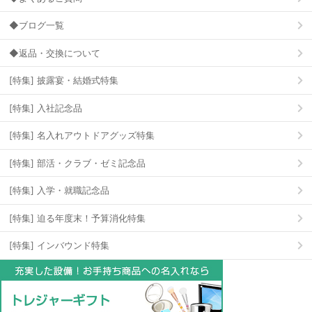
◆ブログ一覧
◆返品・交換について
[特集] 披露宴・結婚式特集
[特集] 入社記念品
[特集] 名入れアウトドアグッズ特集
[特集] 部活・クラブ・ゼミ記念品
[特集] 入学・就職記念品
[特集] 迫る年度末！予算消化特集
[特集] インバウンド特集