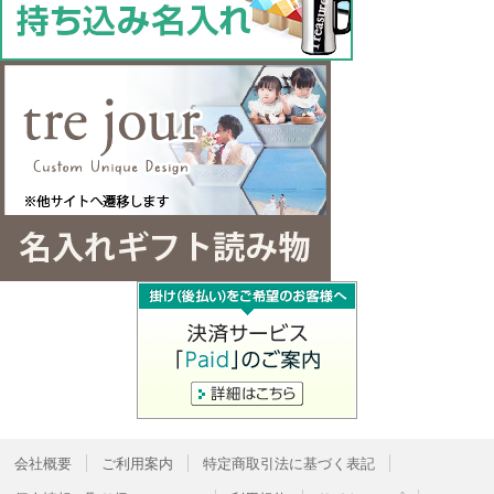
会社概要
ご利用案内
特定商取引法に基づく表記