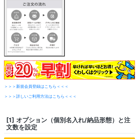
＞＞＞新規会員登録はこちら＜＜＜
＞＞＞詳しいご利用方法はこちら＜＜＜
[1]
オプション（個別名入れ/納品形態）と注
文数を設定