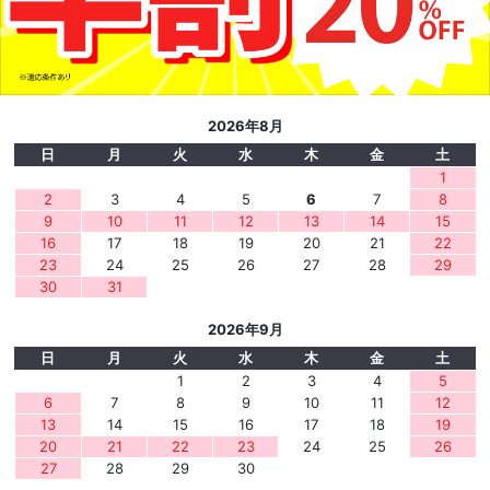
2026年8月
日
月
火
水
木
金
土
1
2
3
4
5
6
7
8
9
10
11
12
13
14
15
16
17
18
19
20
21
22
23
24
25
26
27
28
29
30
31
2026年9月
日
月
火
水
木
金
土
1
2
3
4
5
6
7
8
9
10
11
12
13
14
15
16
17
18
19
20
21
22
23
24
25
26
27
28
29
30