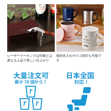
レーザーマーキングは印刷とは
個別名入れやロゴ刻印も可能で
異なる上品で美しい仕上がり
す