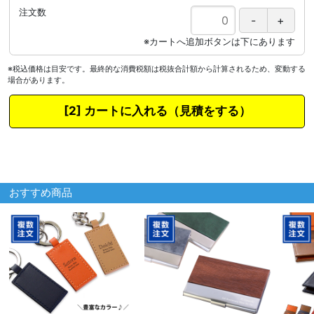
注文数
※税込価格は目安です。最終的な消費税額は税抜合計額から計算されるため、変動する
場合があります。
カートに入れる
おすすめ商品