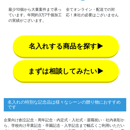
最少10個から大量案件まで承っ
全てオンライン・配送での対
ています。年間約3万7千個加工
応！来社の必要はございません
の実績がございます。
名入れする商品を探す▶
まずは相談してみたい▶
名入れの特別な記念品は様々なシーンの贈り物におすすめ
です
企業向け創立記念・周年記念・内定式・入社式・退職祝い・社内表彰か
ら、学校向け卒業記念・卒園記念・入学記念まで幅広くご利用いただい