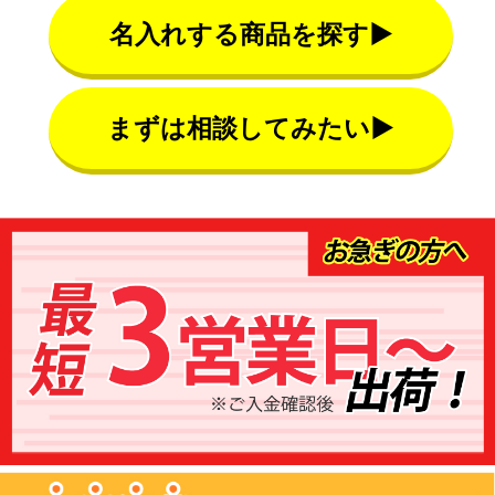
名入れする商品を探す▶
まずは相談してみたい▶