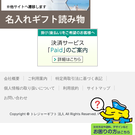
会社概要
ご利用案内
特定商取引法に基づく表記
個人情報の取り扱いについて
利用規約
サイトマップ
お問い合わせ
Copyright © トレジャーギフト 法人 All Rights Reserved.
Powered by
Bcart