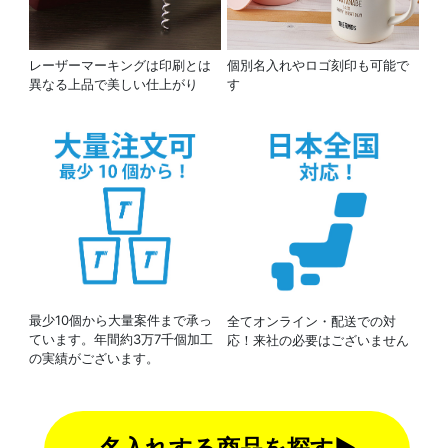
レーザーマーキングは印刷とは
個別名入れやロゴ刻印も可能で
異なる上品で美しい仕上がり
す
最少10個から大量案件まで承っ
全てオンライン・配送での対
ています。年間約3万7千個加工
応！来社の必要はございません
の実績がございます。
名入れする商品を探す▶