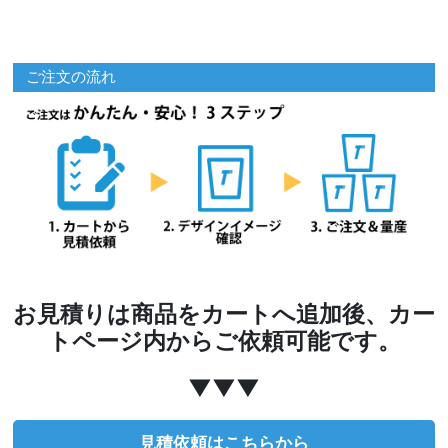
ご注文の流れ
お見積りは商品をカートへ追加後、カー
トページ内からご依頼可能です。
▼▼▼
見積依頼はこちらから