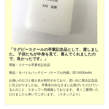
「ラグビースクールの卒業記念品として、渡しまし
た。 子供たちが中身を見て、喜んでくれましたの
で、良かったです。」
用途：スクール卒業生記念品
商品：モバイルバッテリー（ケーブル内蔵）SD 5000mAh
お揃いのロゴと個人名が刻印されており、思い出に残る記念品
に仕上がりましたね。 卒業生のみなさまにお喜びいただけてい
るとのこと、スタッフ一同感激しております。 長くご愛用いた
だけましたら幸いでございます。（スタッフより）