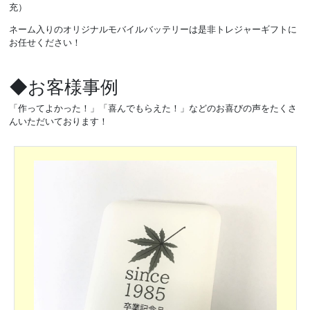
充）
ネーム入りのオリジナルモバイルバッテリーは是非トレジャーギフトに
お任せください！
◆お客様事例
「作ってよかった！」「喜んでもらえた！」などのお喜びの声をたくさ
んいただいております！