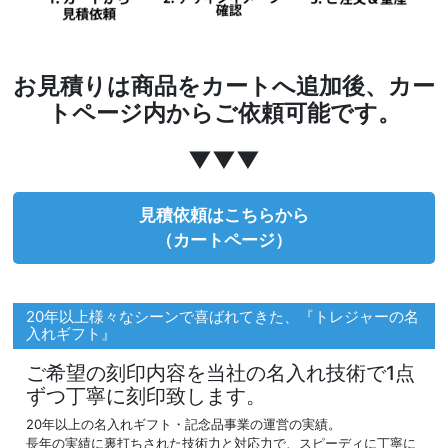
お見積りは商品をカートへ追加後、カー
トページ内からご依頼可能です。
▼▼▼
見積依頼はこちらから
（カートページ）
20年以上様々なシーンで喜ばれてきた、『トレジャーの名
入れギフト』
ご希望の刻印内容を当社の名入れ技術で1点
ずつ丁寧に刻印致します。
20年以上の名入れギフト・記念品事業の運営の実績。
長年の実績に裏打ちされた技術力と対応力で、スピーディに丁寧に