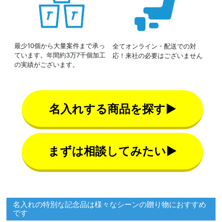
最少10個から大量案件まで承っ
全てオンライン・配送での対
ています。年間約3万7千個加工
応！来社の必要はございません
の実績がございます。
名入れする商品を探す▶
まずは相談してみたい▶
名入れの特別な記念品は様々なシーンの贈り物におすすめ
です