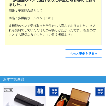
ました。」
用途：卒業記念品として
商品：多機能ボールペン［5in1］
多機能のペンで受け取った学生たちも喜んでおりました。 名入
れも無料でしていただけたのがありがたかったです。 担当の方
もとても親切な方でした。（ご注文者様より）
もっと事例を見る⇒
おすすめ商品