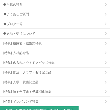
◆当店の特徴
◆よくあるご質問
◆ブログ一覧
◆返品・交換について
[特集] 披露宴・結婚式特集
[特集] 入社記念品
[特集] 名入れアウトドアグッズ特集
[特集] 部活・クラブ・ゼミ記念品
[特集] 入学・就職記念品
[特集] 迫る年度末！予算消化特集
[特集] インバウンド特集