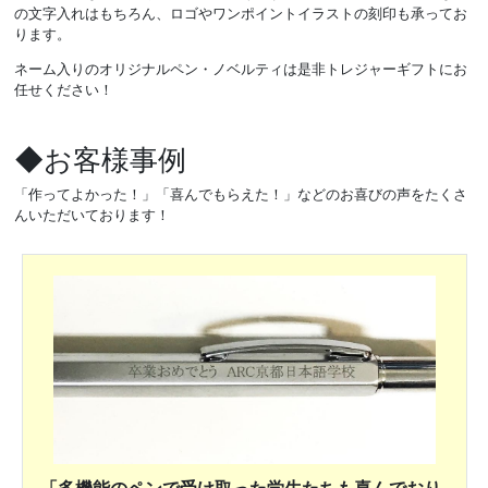
の文字入れはもちろん、ロゴやワンポイントイラストの刻印も承ってお
ります。
ネーム入りのオリジナルペン・ノベルティは是非トレジャーギフトにお
任せください！
◆お客様事例
「作ってよかった！」「喜んでもらえた！」などのお喜びの声をたくさ
んいただいております！
「多機能のペンで受け取った学生たちも喜んでおり