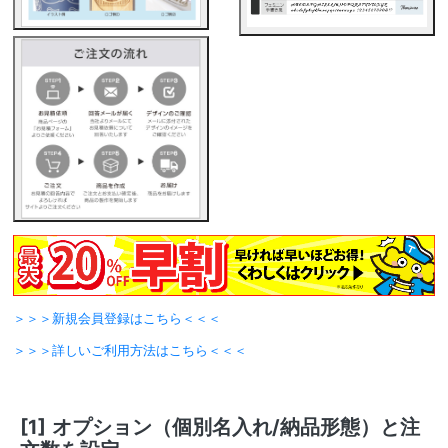
＞＞＞新規会員登録はこちら＜＜＜
＞＞＞詳しいご利用方法はこちら＜＜＜
[1]
オプション（個別名入れ/納品形態）と注