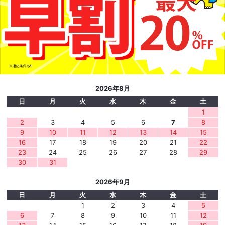
2026年8月
日
月
火
水
木
金
土
1
2
3
4
5
6
7
8
9
10
11
12
13
14
15
16
17
18
19
20
21
22
23
24
25
26
27
28
29
30
31
2026年9月
日
月
火
水
木
金
土
1
2
3
4
5
6
7
8
9
10
11
12