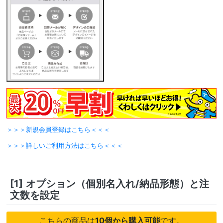
＞＞＞新規会員登録はこちら＜＜＜
＞＞＞詳しいご利用方法はこちら＜＜＜
[1]
オプション（個別名入れ/納品形態）と注
文数を設定
こちらの商品は
10個から購入可能
です。