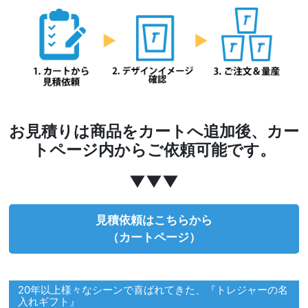
お見積りは商品をカートへ追加後、カー
トページ内からご依頼可能です。
▼▼▼
見積依頼はこちらから
（カートページ）
20年以上様々なシーンで喜ばれてきた、『トレジャーの名
入れギフト』