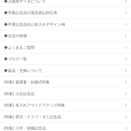
◆入稿用データについて
◆卒業記念品の英語表記対応表
◆卒業記念品向け名入れデザイン例
◆当店の特徴
◆よくあるご質問
◆ブログ一覧
◆返品・交換について
[特集] 披露宴・結婚式特集
[特集] 入社記念品
[特集] 名入れアウトドアグッズ特集
[特集] 部活・クラブ・ゼミ記念品
[特集] 入学・就職記念品