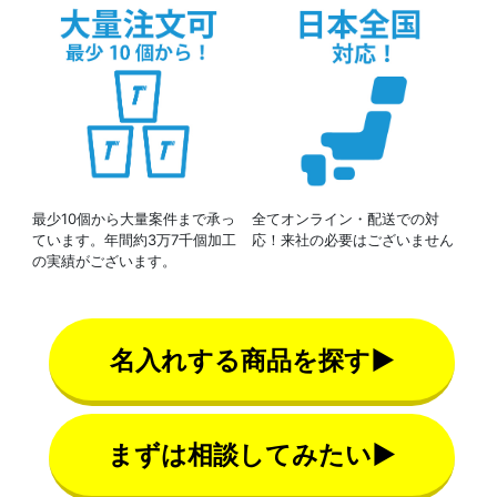
最少10個から大量案件まで承っ
全てオンライン・配送での対
ています。年間約3万7千個加工
応！来社の必要はございません
の実績がございます。
名入れする商品を探す▶
まずは相談してみたい▶