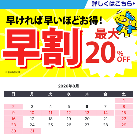
2026年8月
日
月
火
水
木
金
土
1
2
3
4
5
6
7
8
9
10
11
12
13
14
15
16
17
18
19
20
21
22
23
24
25
26
27
28
29
30
31