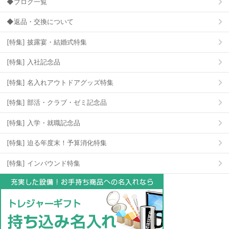
◆ブログ一覧
◆返品・交換について
[特集] 披露宴・結婚式特集
[特集] 入社記念品
[特集] 名入れアウトドアグッズ特集
[特集] 部活・クラブ・ゼミ記念品
[特集] 入学・就職記念品
[特集] 迫る年度末！予算消化特集
[特集] インバウンド特集