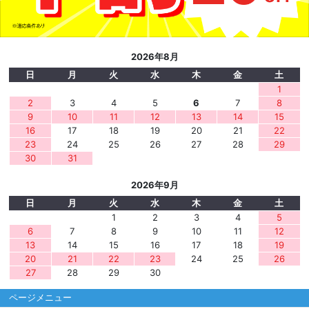
2026年8月
日
月
火
水
木
金
土
1
2
3
4
5
6
7
8
9
10
11
12
13
14
15
16
17
18
19
20
21
22
23
24
25
26
27
28
29
30
31
2026年9月
日
月
火
水
木
金
土
1
2
3
4
5
6
7
8
9
10
11
12
13
14
15
16
17
18
19
20
21
22
23
24
25
26
27
28
29
30
ページメニュー