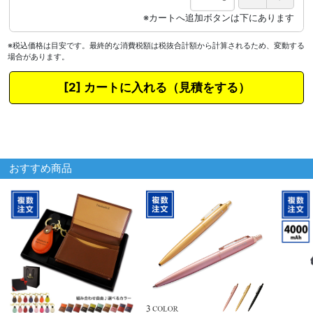
※税込価格は目安です。最終的な消費税額は税抜合計額から計算されるため、変動する
場合があります。
カートに入れる
おすすめ商品