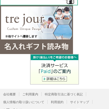
会社概要
ご利用案内
特定商取引法に基づく表記
個人情報の取り扱いについて
利用規約
サイトマップ