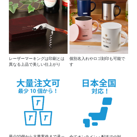
レーザーマーキングは印刷とは
個別名入れやロゴ刻印も可能で
異なる上品で美しい仕上がり
す
最少10個から大量案件まで承っ
全てオンライン・配送での対