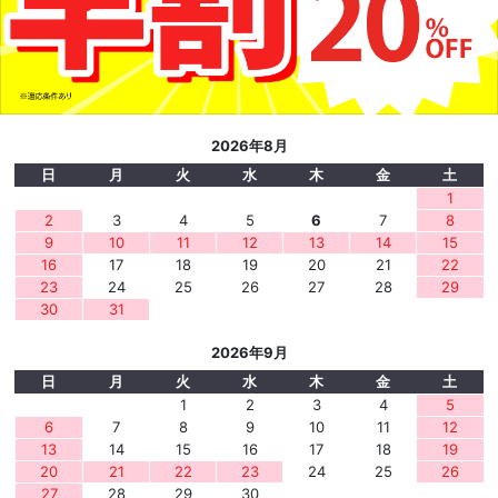
2026年8月
日
月
火
水
木
金
土
1
2
3
4
5
6
7
8
9
10
11
12
13
14
15
16
17
18
19
20
21
22
23
24
25
26
27
28
29
30
31
2026年9月
日
月
火
水
木
金
土
1
2
3
4
5
6
7
8
9
10
11
12
13
14
15
16
17
18
19
20
21
22
23
24
25
26
27
28
29
30