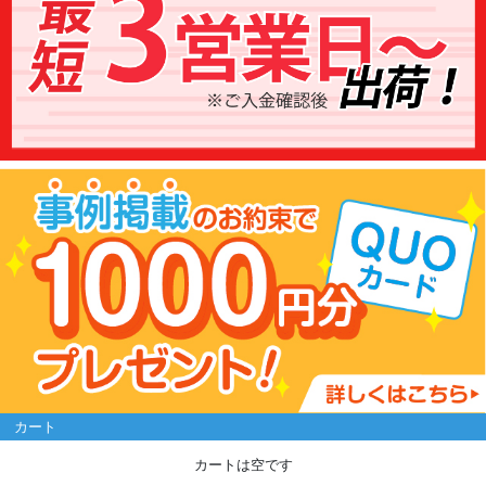
カート
カートは空です