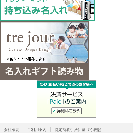
会社概要
ご利用案内
特定商取引法に基づく表記