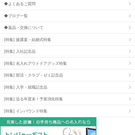
◆よくあるご質問
◆ブログ一覧
◆返品・交換について
[特集] 披露宴・結婚式特集
[特集] 入社記念品
[特集] 名入れアウトドアグッズ特集
[特集] 部活・クラブ・ゼミ記念品
[特集] 入学・就職記念品
[特集] 迫る年度末！予算消化特集
[特集] インバウンド特集