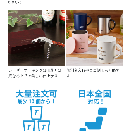
ださい！
レーザーマーキングは印刷とは
個別名入れやロゴ刻印も可能で
異なる上品で美しい仕上がり
す