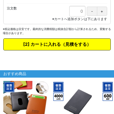
注文数
※税込価格は目安です。最終的な消費税額は税抜合計額から計算されるため、変動する
場合があります。
カートに入れる
おすすめ商品