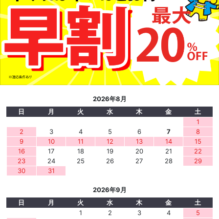
2026年8月
日
月
火
水
木
金
土
1
2
3
4
5
6
7
8
9
10
11
12
13
14
15
16
17
18
19
20
21
22
23
24
25
26
27
28
29
30
31
2026年9月
日
月
火
水
木
金
土
1
2
3
4
5