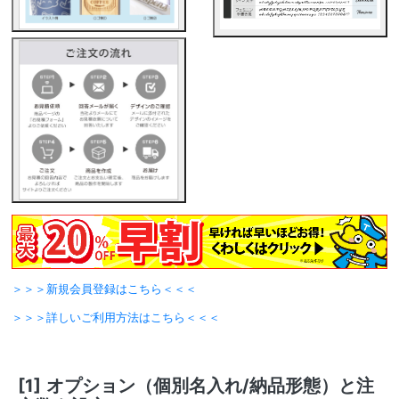
＞＞＞新規会員登録はこちら＜＜＜
＞＞＞詳しいご利用方法はこちら＜＜＜
[1]
オプション（個別名入れ/納品形態）と注