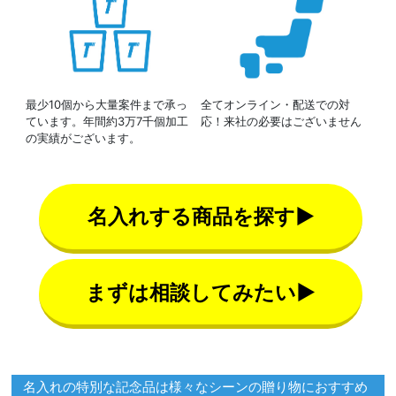
最少10個から大量案件まで承っ
全てオンライン・配送での対
ています。年間約3万7千個加工
応！来社の必要はございません
の実績がございます。
名入れする商品を探す▶
まずは相談してみたい▶
名入れの特別な記念品は様々なシーンの贈り物におすすめ