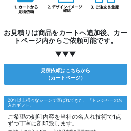
お見積りは商品をカートへ追加後、カー
トページ内からご依頼可能です。
▼▼▼
見積依頼はこちらから
（カートページ）
20年以上様々なシーンで喜ばれてきた、『トレジャーの名
入れギフト』
ご希望の刻印内容を当社の名入れ技術で1点
ずつ丁寧に刻印致します。