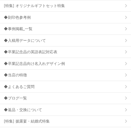
[特集] オリジナルギフトセット特集
◆刻印色参考例
◆事例掲載_一覧
◆入稿用データについて
◆卒業記念品の英語表記対応表
◆卒業記念品向け名入れデザイン例
◆当店の特徴
◆よくあるご質問
◆ブログ一覧
◆返品・交換について
[特集] 披露宴・結婚式特集