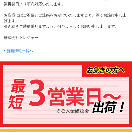
業再開日より順次対応いたします。
お客様にはご不便とご迷惑をおかけいたしますこと、深くお詫び申し上
げます。
引き続きご愛顧賜りますよう、何卒よろしくお願い申し上げます。
株式会社トレジャー
新着情報一覧へ