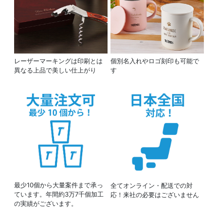
レーザーマーキングは印刷とは
個別名入れやロゴ刻印も可能で
異なる上品で美しい仕上がり
す
最少10個から大量案件まで承っ
全てオンライン・配送での対
ています。年間約3万7千個加工
応！来社の必要はございません
の実績がございます。