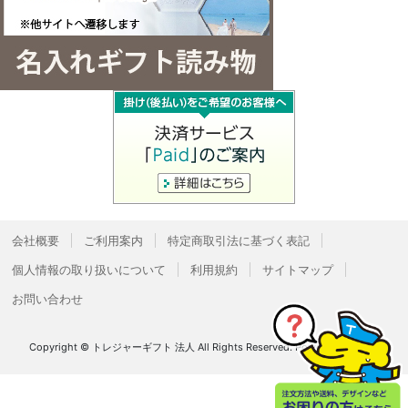
会社概要
ご利用案内
特定商取引法に基づく表記
個人情報の取り扱いについて
利用規約
サイトマップ
お問い合わせ
Copyright © トレジャーギフト 法人 All Rights Reserved.
Powered by
Bcart