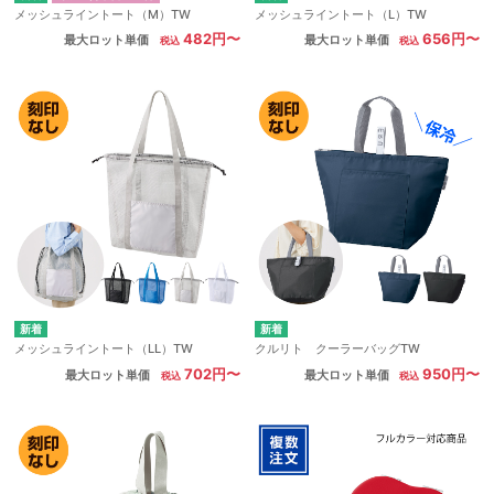
メッシュライントート（M）TW
メッシュライントート（L）TW
482円〜
656円〜
最大ロット単価
最大ロット単価
メッシュライントート（LL）TW
クルリト クーラーバッグTW
702円〜
950円〜
最大ロット単価
最大ロット単価