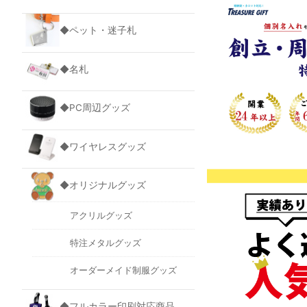
◆ペット・迷子札
◆名札
◆PC周辺グッズ
◆ワイヤレスグッズ
◆オリジナルグッズ
アクリルグッズ
特注メタルグッズ
オーダーメイド制服グッズ
◆フルカラー印刷対応商品