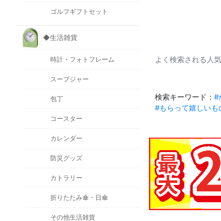
ゴルフギフトセット
◆生活雑貨
よく検索される人気
時計・フォトフレーム
スープジャー
検索キーワード：
#
包丁
#もらって嬉しいも
コースター
カレンダー
防災グッズ
カトラリー
折りたたみ傘・日傘
その他生活雑貨