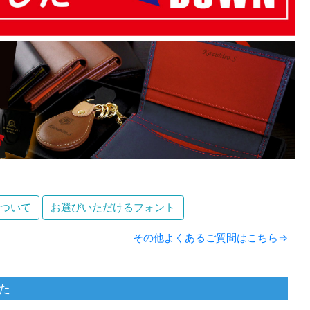
ついて
お選びいただけるフォント
その他よくあるご質問はこちら⇒
た