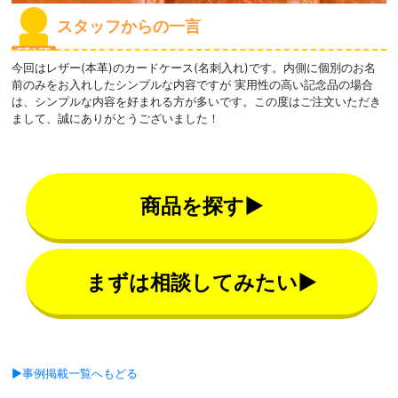
スタッフからの一言
今回はレザー(本革)のカードケース(名刺入れ)です。内側に個別のお名
前のみをお入れしたシンプルな内容ですが 実用性の高い記念品の場合
は、シンプルな内容を好まれる方が多いです。この度はご注文いただき
まして、誠にありがとうございました！
商品を探す▶
まずは相談してみたい▶
▶事例掲載一覧へもどる