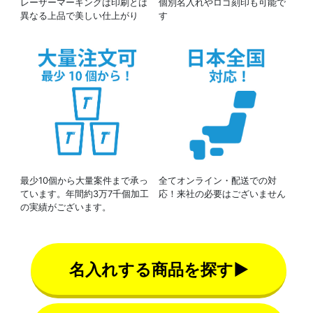
レーザーマーキングは印刷とは
個別名入れやロゴ刻印も可能で
異なる上品で美しい仕上がり
す
最少10個から大量案件まで承っ
全てオンライン・配送での対
ています。年間約3万7千個加工
応！来社の必要はございません
の実績がございます。
名入れする商品を探す▶