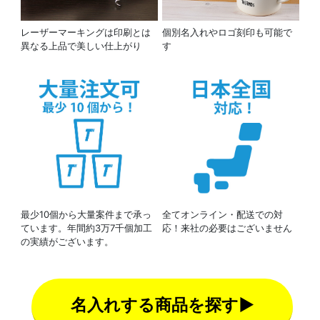
レーザーマーキングは印刷とは
個別名入れやロゴ刻印も可能で
異なる上品で美しい仕上がり
す
最少10個から大量案件まで承っ
全てオンライン・配送での対
ています。年間約3万7千個加工
応！来社の必要はございません
の実績がございます。
名入れする商品を探す▶