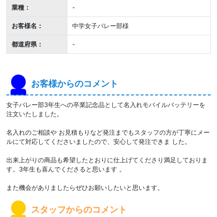
業種：
-
お客様名：
中学女子バレー部様
都道府県：
-
お客様からのコメント
女子バレー部3年生への卒業記念品として名入れモバイルバッテリーを
注文いたしました。
名入れのご相談や お見積もりなど発注までもスタッフの方が丁寧にメー
ルにて対応してくださいましたので、安心して発注できま した。
出来上がりの商品も希望したとおりに仕上げてくださり満足しておりま
す。3年生も喜んでくださると思います 。
また機会がありましたらぜひお願いしたいと思います。
スタッフからのコメント