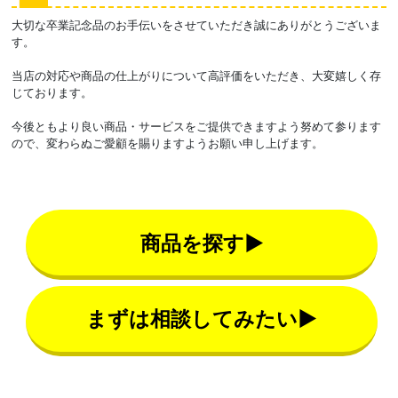
大切な卒業記念品のお手伝いをさせていただき誠にありがとうございま
す。
当店の対応や商品の仕上がりについて高評価をいただき、大変嬉しく存
じております。
今後ともより良い商品・サービスをご提供できますよう努めて参ります
ので、変わらぬご愛顧を賜りますようお願い申し上げます。
商品を探す▶
まずは相談してみたい▶